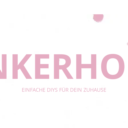
NKERH
EINFACHE DIYS FÜR DEIN ZUHAUSE