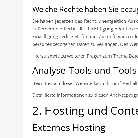
Welche Rechte haben Sie bezüg
Sie haben jederzeit das Recht, unentgeltlich A
außerdem ein Recht, die Berichtigung oder Lösch
Einwilligung jederzeit für die Zukunft wider
personenbezogenen Daten zu verlangen. Des Weite
Hierzu sowie zu weiteren Fragen zum Thema Daten
Analyse-Tools und Tools 
Beim Besuch dieser Website kann Ihr Surf-Verhal
Detaillierte Informationen zu diesen Analyseprog
2. Hosting und Cont
Externes Hosting