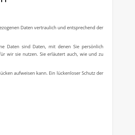
bezogenen Daten vertraulich und entsprechend der
e Daten sind Daten, mit denen Sie persönlich
r wir sie nutzen. Sie erläutert auch, wie und zu
lücken aufweisen kann. Ein lückenloser Schutz der