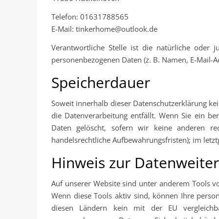
Telefon: 01631788565
E-Mail: tinkerhome@outlook.de
Verantwortliche Stelle ist die natürliche ode
personenbezogenen Daten (z. B. Namen, E-Mail-Adr
Speicherdauer
Soweit innerhalb dieser Datenschutzerklärung ke
die Datenverarbeitung entfällt. Wenn Sie ein b
Daten gelöscht, sofern wir keine anderen re
handelsrechtliche Aufbewahrungsfristen); im letzt
Hinweis zur Datenweiter
Auf unserer Website sind unter anderem Tools vo
Wenn diese Tools aktiv sind, können Ihre person
diesen Ländern kein mit der EU vergleichba