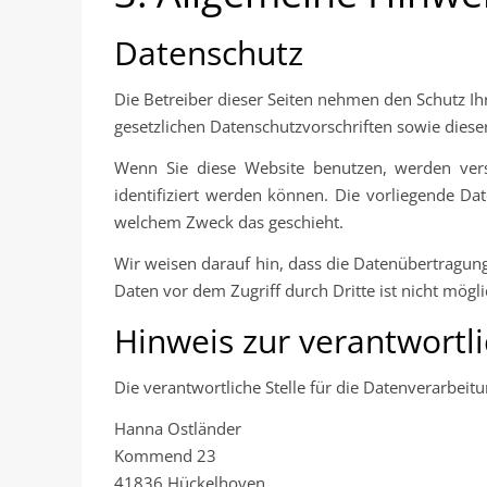
Datenschutz
Die Betreiber dieser Seiten nehmen den Schutz I
gesetzlichen Datenschutzvorschriften sowie diese
Wenn Sie diese Website benutzen, werden ver
identifiziert werden können. Die vorliegende Da
welchem Zweck das geschieht.
Wir weisen darauf hin, dass die Datenübertragung 
Daten vor dem Zugriff durch Dritte ist nicht mögli
Hinweis zur verantwortli
Die verantwortliche Stelle für die Datenverarbeitu
Hanna Ostländer
Kommend 23
41836 Hückelhoven