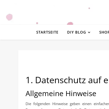
STARTSEITE
DIY BLOG
SHO
1. Datenschutz auf e
Allgemeine Hinweise
Die folgenden Hinweise geben einen einfache