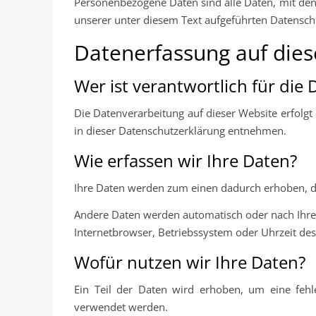
Personenbezogene Daten sind alle Daten, mit den
unserer unter diesem Text aufgeführten Datensch
Datenerfassung auf dies
Wer ist verantwortlich für die
Die Datenverarbeitung auf dieser Website erfolgt
in dieser Datenschutzerklärung entnehmen.
Wie erfassen wir Ihre Daten?
Ihre Daten werden zum einen dadurch erhoben, dass
Andere Daten werden automatisch oder nach Ihrer 
Internetbrowser, Betriebssystem oder Uhrzeit des 
Wofür nutzen wir Ihre Daten?
Ein Teil der Daten wird erhoben, um eine fehl
verwendet werden.