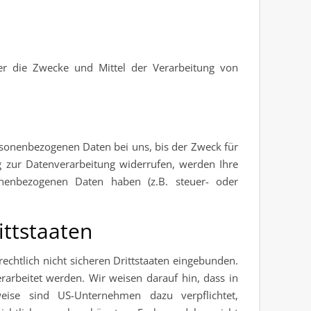
ber die Zwecke und Mittel der Verarbeitung von
rsonenbezogenen Daten bei uns, bis der Zweck für
g zur Datenverarbeitung widerrufen, werden Ihre
onenbezogenen Daten haben (z.B. steuer- oder
ittstaaten
chtlich nicht sicheren Drittstaaten eingebunden.
rarbeitet werden. Wir weisen darauf hin, dass in
eise sind US-Unternehmen dazu verpflichtet,