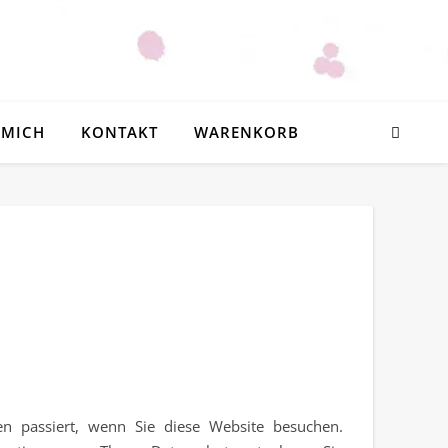
 MICH
KONTAKT
WARENKORB
n passiert, wenn Sie diese Website besuchen.