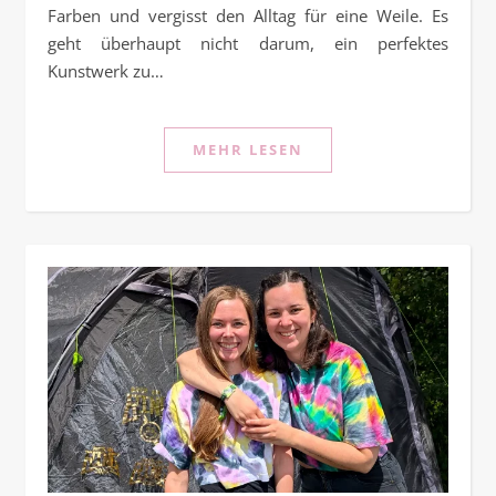
Farben und vergisst den Alltag für eine Weile. Es
geht überhaupt nicht darum, ein perfektes
Kunstwerk zu…
MEHR LESEN