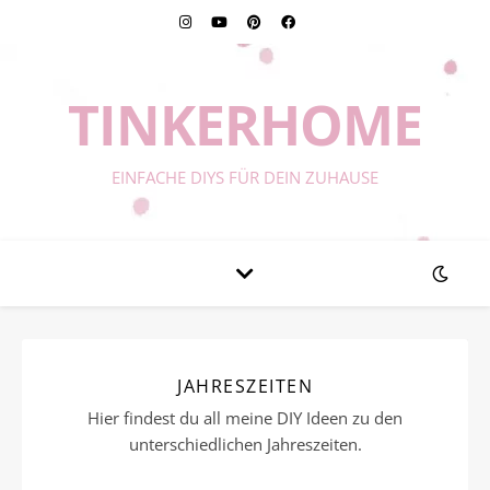
TINKERHOME
EINFACHE DIYS FÜR DEIN ZUHAUSE
JAHRESZEITEN
Hier findest du all meine DIY Ideen zu den
unterschiedlichen Jahreszeiten.