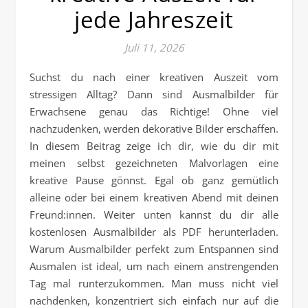
jede Jahreszeit
Juli 11, 2026
Suchst du nach einer kreativen Auszeit vom
stressigen Alltag? Dann sind Ausmalbilder für
Erwachsene genau das Richtige! Ohne viel
nachzudenken, werden dekorative Bilder erschaffen.
In diesem Beitrag zeige ich dir, wie du dir mit
meinen selbst gezeichneten Malvorlagen eine
kreative Pause gönnst. Egal ob ganz gemütlich
alleine oder bei einem kreativen Abend mit deinen
Freund:innen. Weiter unten kannst du dir alle
kostenlosen Ausmalbilder als PDF herunterladen.
Warum Ausmalbilder perfekt zum Entspannen sind
Ausmalen ist ideal, um nach einem anstrengenden
Tag mal runterzukommen. Man muss nicht viel
nachdenken, konzentriert sich einfach nur auf die