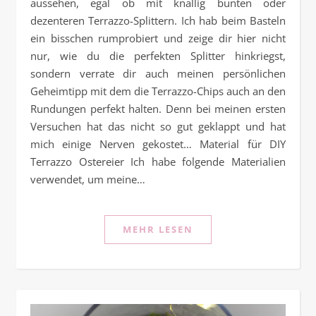
aussehen, egal ob mit knallig bunten oder
dezenteren Terrazzo-Splittern. Ich hab beim Basteln
ein bisschen rumprobiert und zeige dir hier nicht
nur, wie du die perfekten Splitter hinkriegst,
sondern verrate dir auch meinen persönlichen
Geheimtipp mit dem die Terrazzo-Chips auch an den
Rundungen perfekt halten. Denn bei meinen ersten
Versuchen hat das nicht so gut geklappt und hat
mich einige Nerven gekostet… Material für DIY
Terrazzo Ostereier Ich habe folgende Materialien
verwendet, um meine…
MEHR LESEN