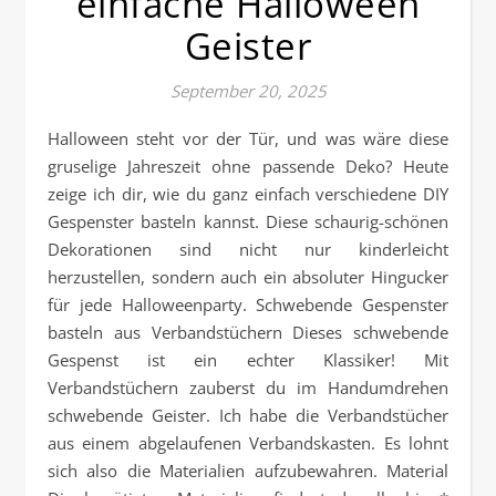
einfache Halloween
Geister
September 20, 2025
Halloween steht vor der Tür, und was wäre diese
gruselige Jahreszeit ohne passende Deko? Heute
zeige ich dir, wie du ganz einfach verschiedene DIY
Gespenster basteln kannst. Diese schaurig-schönen
Dekorationen sind nicht nur kinderleicht
herzustellen, sondern auch ein absoluter Hingucker
für jede Halloweenparty. Schwebende Gespenster
basteln aus Verbandstüchern Dieses schwebende
Gespenst ist ein echter Klassiker! Mit
Verbandstüchern zauberst du im Handumdrehen
schwebende Geister. Ich habe die Verbandstücher
aus einem abgelaufenen Verbandskasten. Es lohnt
sich also die Materialien aufzubewahren. Material