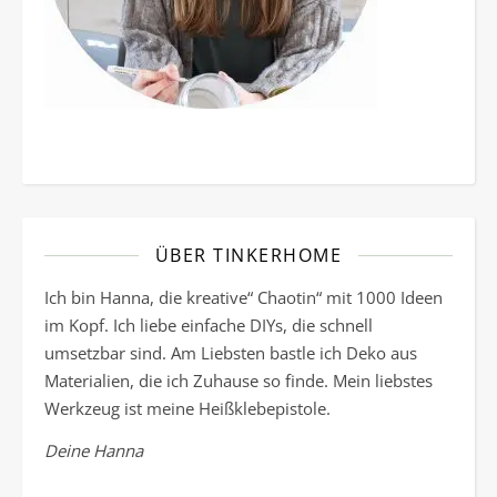
ÜBER TINKERHOME
Ich bin Hanna, die kreative“ Chaotin“ mit 1000 Ideen
im Kopf. Ich liebe einfache DIYs, die schnell
umsetzbar sind. Am Liebsten bastle ich Deko aus
Materialien, die ich Zuhause so finde. Mein liebstes
Werkzeug ist meine Heißklebepistole.
Deine Hanna