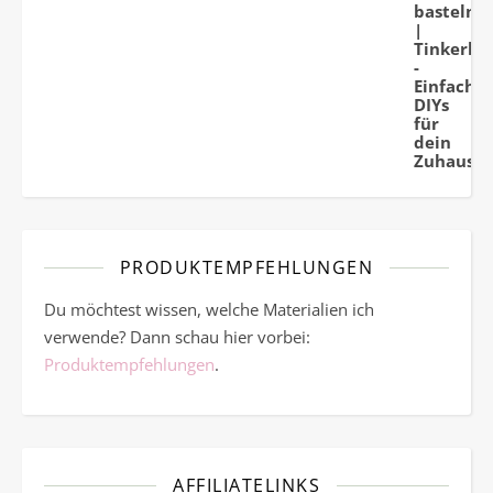
PRODUKTEMPFEHLUNGEN
Du möchtest wissen, welche Materialien ich
verwende? Dann schau hier vorbei:
Produktempfehlungen
.
AFFILIATELINKS