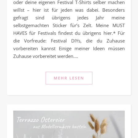
oder deine eigenen Festival T-Shirts selber machen
willst – hier ist für jeden was dabei. Besonders
gefragt sind übrigens jedes Jahr meine
selbstgemachten Sticker für’s Zelt. Meine MUST
HAVES für Festivals findest du übrigens hier.* Für
die Vorfreude: Festival DIYs, die du Zuhause
vorbereiten kannst Einige meiner Ideen müssen
Zuhause vorbereitet werden.…
MEHR LESEN