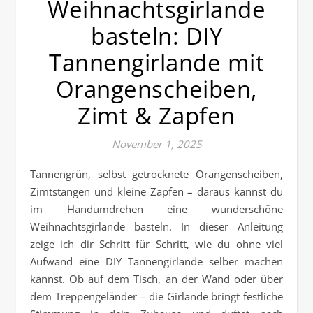
Weihnachtsgirlande
basteln: DIY
Tannengirlande mit
Orangenscheiben,
Zimt & Zapfen
November 1, 2025
Tannengrün, selbst getrocknete Orangenscheiben,
Zimtstangen und kleine Zapfen – daraus kannst du
im Handumdrehen eine wunderschöne
Weihnachtsgirlande basteln. In dieser Anleitung
zeige ich dir Schritt für Schritt, wie du ohne viel
Aufwand eine DIY Tannengirlande selber machen
kannst. Ob auf dem Tisch, an der Wand oder über
dem Treppengeländer – die Girlande bringt festliche