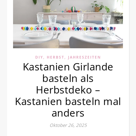
,
,
DIY
HERBST
JAHRESZEITEN
Kastanien Girlande
basteln als
Herbstdeko –
Kastanien basteln mal
anders
Oktober 26, 2025