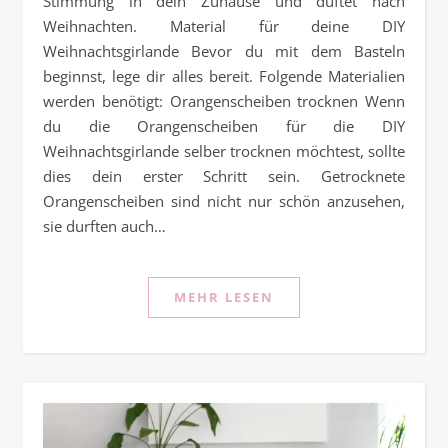
Stimmung in dein Zuhause und duftet nach
Weihnachten. Material für deine DIY
Weihnachtsgirlande Bevor du mit dem Basteln
beginnst, lege dir alles bereit. Folgende Materialien
werden benötigt: Orangenscheiben trocknen Wenn
du die Orangenscheiben für die DIY
Weihnachtsgirlande selber trocknen möchtest, sollte
dies dein erster Schritt sein. Getrocknete
Orangenscheiben sind nicht nur schön anzusehen,
sie durften auch…
MEHR LESEN