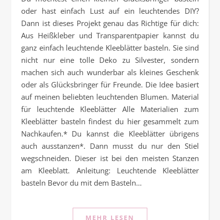
oder hast einfach Lust auf ein leuchtendes DIY?
Dann ist dieses Projekt genau das Richtige für dich:
Aus Heißkleber und Transparentpapier kannst du
ganz einfach leuchtende Kleeblätter basteln. Sie sind
nicht nur eine tolle Deko zu Silvester, sondern
machen sich auch wunderbar als kleines Geschenk
oder als Glücksbringer für Freunde. Die Idee basiert
auf meinen beliebten leuchtenden Blumen. Material
für leuchtende Kleeblätter Alle Materialien zum
Kleeblätter basteln findest du hier gesammelt zum
Nachkaufen.* Du kannst die Kleeblätter übrigens
auch ausstanzen*. Dann musst du nur den Stiel
wegschneiden. Dieser ist bei den meisten Stanzen
am Kleeblatt. Anleitung: Leuchtende Kleeblätter
basteln Bevor du mit dem Basteln…
MEHR LESEN