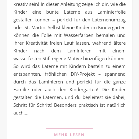
kreativ sein! In dieser Anleitung zeige ich dir, wie die
Kinder eine bunte Laterne aus Laminierfolie
gestalten können – perfekt für den Laternenumzug
oder St. Martin. Selbst kleine Kinder im Kindergarten
können die Folie mit Wasserfarben bemalen und
ihrer Kreativität freien Lauf lassen, während ältere
Kinder nach dem Laminieren mit einem
wasserfesten Stift eigene Motive hinzufügen können.
So wird das Laterne mit Kindern basteln zu einem
entspannten, fröhlichen DIY-Projekt – spannend
durch das Laminieren und perfekt für die ganze
Familie oder auch den Kindergarten! Die Kinder
gestalten die Laternen, und du begleitest sie dabei,
Schritt für Schritt! Besonders praktisch ist natürlich
auch,…
MEHR LESEN