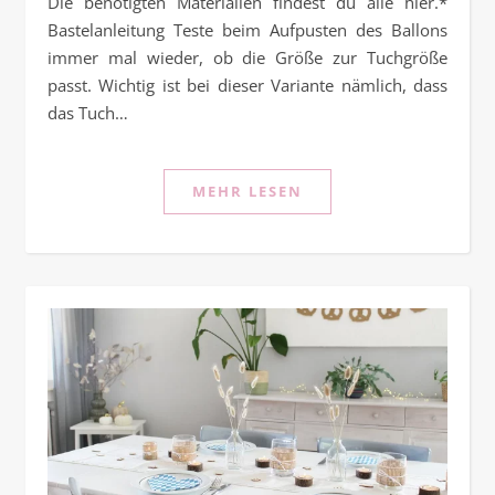
Die benötigten Materialien findest du alle hier.*
Bastelanleitung Teste beim Aufpusten des Ballons
immer mal wieder, ob die Größe zur Tuchgröße
passt. Wichtig ist bei dieser Variante nämlich, dass
das Tuch…
MEHR LESEN