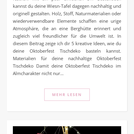
kannst du deine Wiesn-Tafel dagegen nachhaltig und
originell gestalten. Holz, Stoff, Naturmaterialien oder
wiederverwendbare Elemente schaffen eine urige
Atmosphäre, die an eine Berghütte erinnert und
zugleich viel freundlicher für die Umwelt ist. In
diesem Beitrag zeige ich dir 5 kreative Ideen, wie du
deine Oktoberfest Tischdeko basteln kannst.
Materialien für deine nachhaltige Oktoberfest
Tischdeko Damit deine Oktoberfest Tischdeko im
Almcharakter nicht nur…
MEHR LESEN