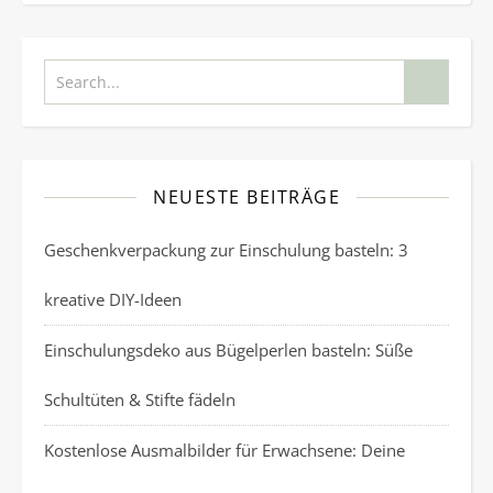
NEUESTE BEITRÄGE
Geschenkverpackung zur Einschulung basteln: 3
kreative DIY-Ideen
Einschulungsdeko aus Bügelperlen basteln: Süße
Schultüten & Stifte fädeln
Kostenlose Ausmalbilder für Erwachsene: Deine