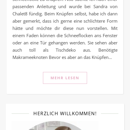
passenden Anleitung und wurde bei Sandra von
Chalet8 fündig. Beim Knüpfen selbst, habe ich dann
aber gemerkt, dass ich gerne eine schlichtere Form
hätte und möchte dir diese nun vorstellen. Mit
einem Faden können die Schneeflocken ans Fenster
oder an eine Tür gehangen werden. Sie sehen aber
auch toll als Tischdeko aus. Benötigte
Makrameeknoten Bevor es aber an das Knüpfen…
MEHR LESEN
HERZLICH WILLKOMMEN!