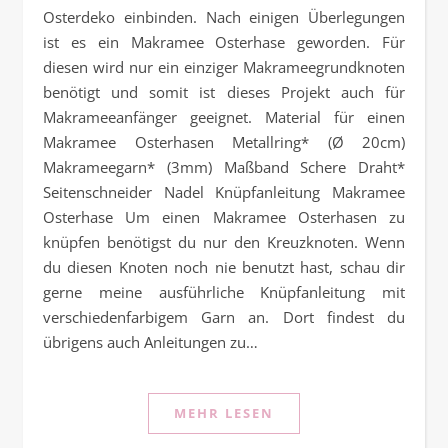
Osterdeko einbinden. Nach einigen Überlegungen
ist es ein Makramee Osterhase geworden. Für
diesen wird nur ein einziger Makrameegrundknoten
benötigt und somit ist dieses Projekt auch für
Makrameeanfänger geeignet. Material für einen
Makramee Osterhasen Metallring* (Ø 20cm)
Makrameegarn* (3mm) Maßband Schere Draht*
Seitenschneider Nadel Knüpfanleitung Makramee
Osterhase Um einen Makramee Osterhasen zu
knüpfen benötigst du nur den Kreuzknoten. Wenn
du diesen Knoten noch nie benutzt hast, schau dir
gerne meine ausführliche Knüpfanleitung mit
verschiedenfarbigem Garn an. Dort findest du
übrigens auch Anleitungen zu…
MEHR LESEN