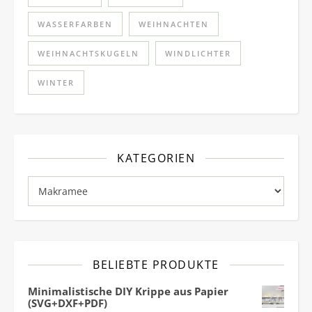
WASSERFARBEN
WEIHNACHTEN
WEIHNACHTSKUGELN
WINDLICHTER
WINTER
KATEGORIEN
Kategorien
BELIEBTE PRODUKTE
Minimalistische DIY Krippe aus Papier
(SVG+DXF+PDF)