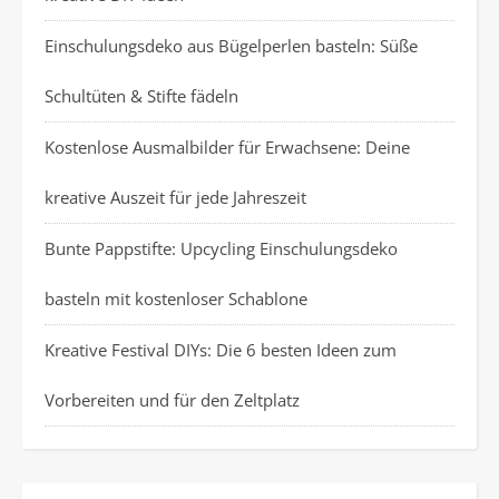
Einschulungsdeko aus Bügelperlen basteln: Süße
Schultüten & Stifte fädeln
Kostenlose Ausmalbilder für Erwachsene: Deine
kreative Auszeit für jede Jahreszeit
Bunte Pappstifte: Upcycling Einschulungsdeko
basteln mit kostenloser Schablone
Kreative Festival DIYs: Die 6 besten Ideen zum
Vorbereiten und für den Zeltplatz