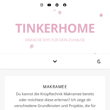
TINKERHOME
EINFACHE DIYS FÜR DEIN ZUHAUSE
MAKRAMEE
Du kannst die Knüpftechnik Makramee bereits
oder möchtest diese erlernen? Ich zeige dir
verschiedene Grundknoten und Projekte, die für