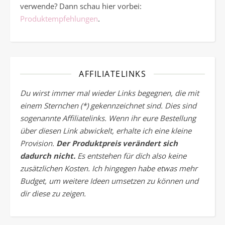
verwende? Dann schau hier vorbei:
Produktempfehlungen
.
AFFILIATELINKS
Du wirst immer mal wieder Links begegnen, die mit
einem Sternchen (*) gekennzeichnet sind. Dies sind
sogenannte Affiliatelinks. Wenn ihr eure Bestellung
über diesen Link abwickelt, erhalte ich eine kleine
Provision.
Der Produktpreis verändert sich
dadurch nicht.
Es entstehen für dich also keine
zusätzlichen Kosten. Ich hingegen habe etwas mehr
Budget, um weitere Ideen umsetzen zu können und
dir diese zu zeigen.