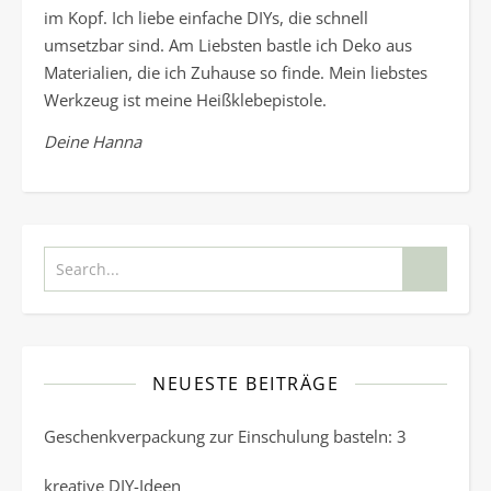
im Kopf. Ich liebe einfache DIYs, die schnell
umsetzbar sind. Am Liebsten bastle ich Deko aus
Materialien, die ich Zuhause so finde. Mein liebstes
Werkzeug ist meine Heißklebepistole.
Deine Hanna
NEUESTE BEITRÄGE
Geschenkverpackung zur Einschulung basteln: 3
kreative DIY-Ideen