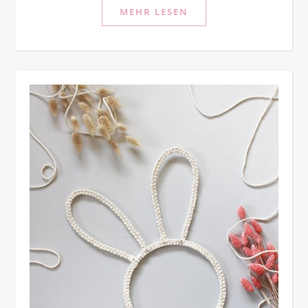
MEHR LESEN