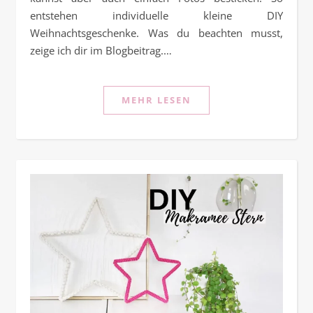
entstehen individuelle kleine DIY
Weihnachtsgeschenke. Was du beachten musst,
zeige ich dir im Blogbeitrag.…
MEHR LESEN