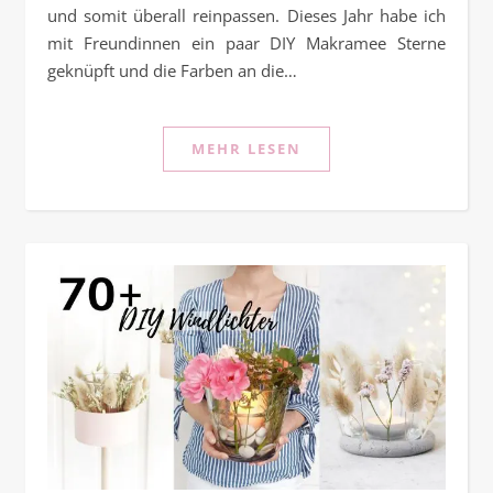
und somit überall reinpassen. Dieses Jahr habe ich
mit Freundinnen ein paar DIY Makramee Sterne
geknüpft und die Farben an die…
MEHR LESEN