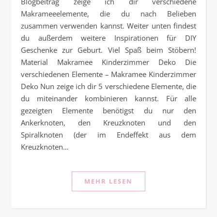
Blogbeitrag zeige ich dir verschiedene
Makrameeelemente, die du nach Belieben
zusammen verwenden kannst. Weiter unten findest
du außerdem weitere Inspirationen für DIY
Geschenke zur Geburt. Viel Spaß beim Stöbern!
Material Makramee Kinderzimmer Deko Die
verschiedenen Elemente – Makramee Kinderzimmer
Deko Nun zeige ich dir 5 verschiedene Elemente, die
du miteinander kombinieren kannst. Für alle
gezeigten Elemente benötigst du nur den
Ankerknoten, den Kreuzknoten und den
Spiralknoten (der im Endeffekt aus dem
Kreuzknoten…
MEHR LESEN