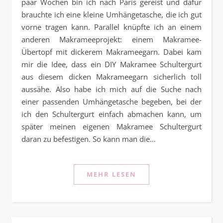
paar Wochen bin ich nach Paris gereist und dafür
brauchte ich eine kleine Umhängetasche, die ich gut
vorne tragen kann. Parallel knüpfte ich an einem
anderen Makrameeprojekt: einem Makramee-
Übertopf mit dickerem Makrameegarn. Dabei kam
mir die Idee, dass ein DIY Makramee Schultergurt
aus diesem dicken Makrameegarn sicherlich toll
aussähe. Also habe ich mich auf die Suche nach
einer passenden Umhängetasche begeben, bei der
ich den Schultergurt einfach abmachen kann, um
später meinen eigenen Makramee Schultergurt
daran zu befestigen. So kann man die…
MEHR LESEN