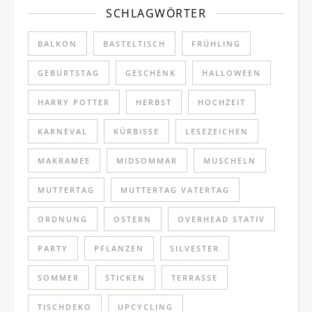
SCHLAGWÖRTER
BALKON
BASTELTISCH
FRÜHLING
GEBURTSTAG
GESCHENK
HALLOWEEN
HARRY POTTER
HERBST
HOCHZEIT
KARNEVAL
KÜRBISSE
LESEZEICHEN
MAKRAMEE
MIDSOMMAR
MUSCHELN
MUTTERTAG
MUTTERTAG VATERTAG
ORDNUNG
OSTERN
OVERHEAD STATIV
PARTY
PFLANZEN
SILVESTER
SOMMER
STICKEN
TERRASSE
TISCHDEKO
UPCYCLING