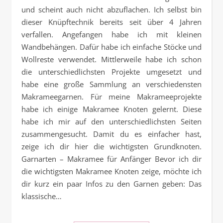
und scheint auch nicht abzuflachen. Ich selbst bin
dieser Knüpftechnik bereits seit über 4 Jahren
verfallen. Angefangen habe ich mit kleinen
Wandbehängen. Dafür habe ich einfache Stöcke und
Wollreste verwendet. Mittlerweile habe ich schon
die unterschiedlichsten Projekte umgesetzt und
habe eine große Sammlung an verschiedensten
Makrameegarnen. Für meine Makrameeprojekte
habe ich einige Makramee Knoten gelernt. Diese
habe ich mir auf den unterschiedlichsten Seiten
zusammengesucht. Damit du es einfacher hast,
zeige ich dir hier die wichtigsten Grundknoten.
Garnarten – Makramee für Anfänger Bevor ich dir
die wichtigsten Makramee Knoten zeige, möchte ich
dir kurz ein paar Infos zu den Garnen geben: Das
klassische…