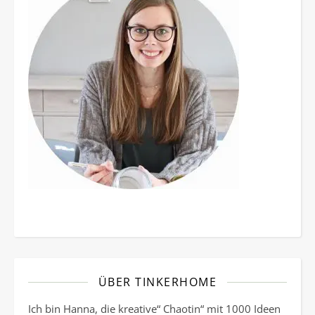
ÜBER TINKERHOME
Ich bin Hanna, die kreative“ Chaotin“ mit 1000 Ideen