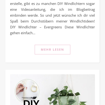
erstelle, gibt es zu manchen DIY Windlichtern sogar
eine Videoanleitung, die ich im Blogbeitrag
einbinden werde. So und jetzt wünsche ich dir viel
Spaß beim Durchstöbern meiner Windlichtideen!
DIY Windlichter – Evergreens Diese Windlichter
gehen einfach…
MEHR LESEN