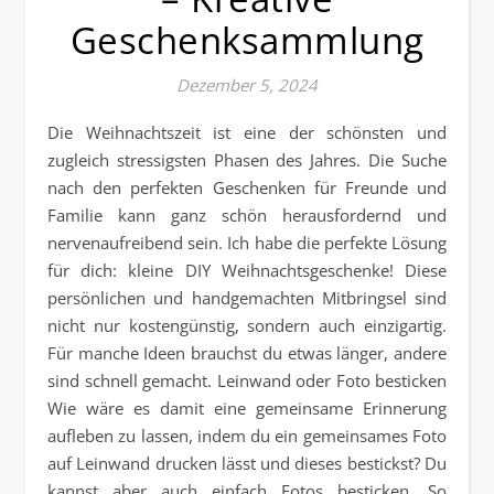
Geschenksammlung
Dezember 5, 2024
Die Weihnachtszeit ist eine der schönsten und
zugleich stressigsten Phasen des Jahres. Die Suche
nach den perfekten Geschenken für Freunde und
Familie kann ganz schön herausfordernd und
nervenaufreibend sein. Ich habe die perfekte Lösung
für dich: kleine DIY Weihnachtsgeschenke! Diese
persönlichen und handgemachten Mitbringsel sind
nicht nur kostengünstig, sondern auch einzigartig.
Für manche Ideen brauchst du etwas länger, andere
sind schnell gemacht. Leinwand oder Foto besticken
Wie wäre es damit eine gemeinsame Erinnerung
aufleben zu lassen, indem du ein gemeinsames Foto
auf Leinwand drucken lässt und dieses bestickst? Du
kannst aber auch einfach Fotos besticken. So