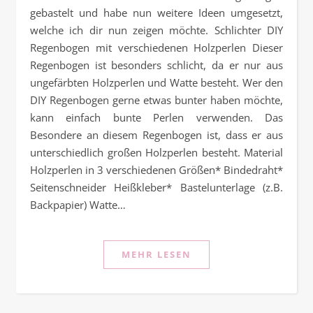
gebastelt und habe nun weitere Ideen umgesetzt,
welche ich dir nun zeigen möchte. Schlichter DIY
Regenbogen mit verschiedenen Holzperlen Dieser
Regenbogen ist besonders schlicht, da er nur aus
ungefärbten Holzperlen und Watte besteht. Wer den
DIY Regenbogen gerne etwas bunter haben möchte,
kann einfach bunte Perlen verwenden. Das
Besondere an diesem Regenbogen ist, dass er aus
unterschiedlich großen Holzperlen besteht. Material
Holzperlen in 3 verschiedenen Größen* Bindedraht*
Seitenschneider Heißkleber* Bastelunterlage (z.B.
Backpapier) Watte…
MEHR LESEN