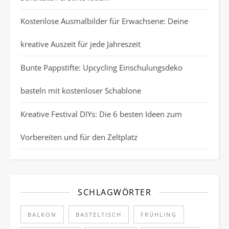
Kostenlose Ausmalbilder für Erwachsene: Deine
kreative Auszeit für jede Jahreszeit
Bunte Pappstifte: Upcycling Einschulungsdeko
basteln mit kostenloser Schablone
Kreative Festival DIYs: Die 6 besten Ideen zum
Vorbereiten und für den Zeltplatz
SCHLAGWÖRTER
BALKON
BASTELTISCH
FRÜHLING