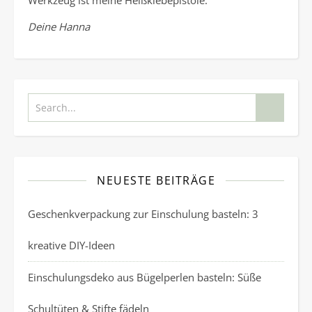
Deine Hanna
NEUESTE BEITRÄGE
Geschenkverpackung zur Einschulung basteln: 3
kreative DIY-Ideen
Einschulungsdeko aus Bügelperlen basteln: Süße
Schultüten & Stifte fädeln