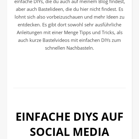
einfache DIYs, die du auch auf meinem Blog findest,
aber auch Bastelideen, die du hier nicht findest. Es
lohnt sich also vorbeizuschauen und mehr Ideen zu
entdecken. Es gibt dort sowohl sehr ausführliche
Anleitungen mit einer Menge Tipps und Tricks, als
auch kurze Bastelvideos mit einfachen DIYs zum
schnellen Nachbasteln.
EINFACHE DIYS AUF
SOCIAL MEDIA