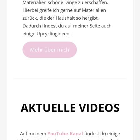
Materialien schöne Dinge zu erschaffen.
Hierbei greife ich gerne auf Materialien
zurück, die der Haushalt so hergibt.
Dadurch findest du auf meiner Seite auch
einige Upcyclingideen.
Mehr über mich
AKTUELLE VIDEOS
Auf meinem
YouTube-Kanal
findest du einige