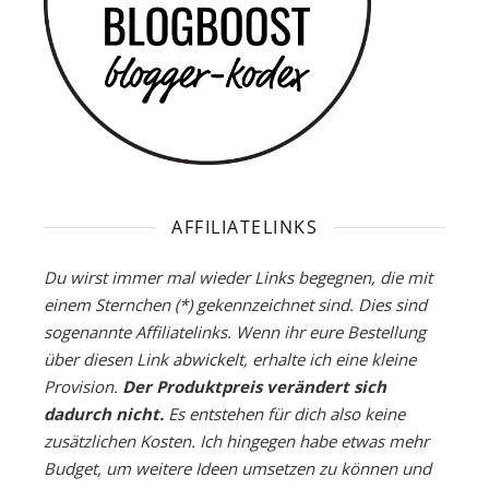
AFFILIATELINKS
Du wirst immer mal wieder Links begegnen, die mit
einem Sternchen (*) gekennzeichnet sind. Dies sind
sogenannte Affiliatelinks. Wenn ihr eure Bestellung
über diesen Link abwickelt, erhalte ich eine kleine
Provision.
Der Produktpreis verändert sich
dadurch nicht.
Es entstehen für dich also keine
zusätzlichen Kosten. Ich hingegen habe etwas mehr
Budget, um weitere Ideen umsetzen zu können und