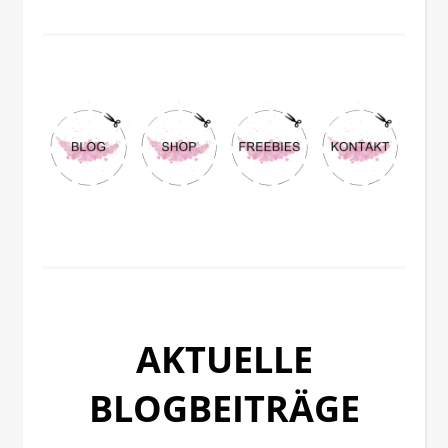
AKTUELLE
BLOGBEITRÄGE