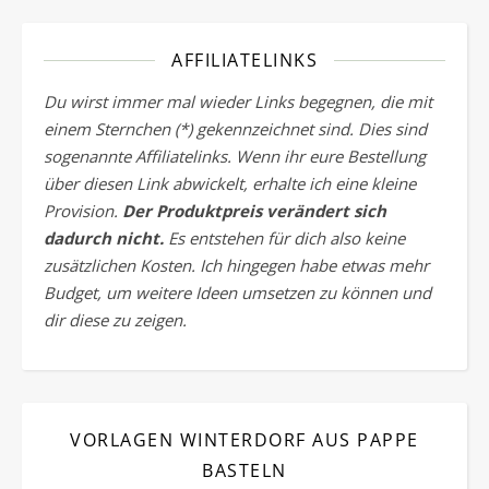
AFFILIATELINKS
Du wirst immer mal wieder Links begegnen, die mit
einem Sternchen (*) gekennzeichnet sind. Dies sind
sogenannte Affiliatelinks. Wenn ihr eure Bestellung
über diesen Link abwickelt, erhalte ich eine kleine
Provision.
Der Produktpreis verändert sich
dadurch nicht.
Es entstehen für dich also keine
zusätzlichen Kosten. Ich hingegen habe etwas mehr
Budget, um weitere Ideen umsetzen zu können und
dir diese zu zeigen.
VORLAGEN WINTERDORF AUS PAPPE
BASTELN