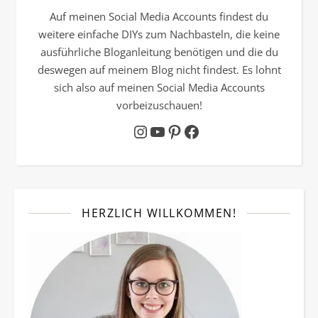
Auf meinen Social Media Accounts findest du
weitere einfache DIYs zum Nachbasteln, die keine
ausführliche Bloganleitung benötigen und die du
deswegen auf meinem Blog nicht findest. Es lohnt
sich also auf meinen Social Media Accounts
vorbeizuschauen!
Instagram
YouTube
Pinterest
Facebook
HERZLICH WILLKOMMEN!