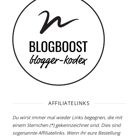
AFFILIATELINKS
Du wirst immer mal wieder Links begegnen, die mit
einem Sternchen (*) gekennzeichnet sind. Dies sind
sogenannte Affiliatelinks. Wenn ihr eure Bestellung