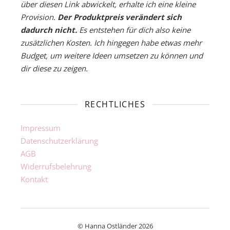
über diesen Link abwickelt, erhalte ich eine kleine
Provision.
Der Produktpreis verändert sich
dadurch nicht.
Es entstehen für dich also keine
zusätzlichen Kosten. Ich hingegen habe etwas mehr
Budget, um weitere Ideen umsetzen zu können und
dir diese zu zeigen.
RECHTLICHES
Impressum
Datenschutzerklärung
AGB
Widerrufsbelehrung
Kontakt
© Hanna Ostländer 2026