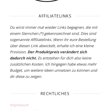
AFFILIATELINKS
Du wirst immer mal wieder Links begegnen, die mit
einem Sternchen (*) gekennzeichnet sind. Dies sind
sogenannte Affiliatelinks. Wenn ihr eure Bestellung
über diesen Link abwickelt, erhalte ich eine kleine
Provision.
Der Produktpreis verändert sich
dadurch nicht.
Es entstehen für dich also keine
zusätzlichen Kosten. Ich hingegen habe etwas mehr
Budget, um weitere Ideen umsetzen zu können und
dir diese zu zeigen.
RECHTLICHES
Impressum