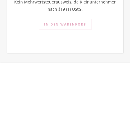
Kein Mehrwertsteuerausweis, da Kleinunternehmer
nach §19 (1) UStG.
IN DEN WARENKORB