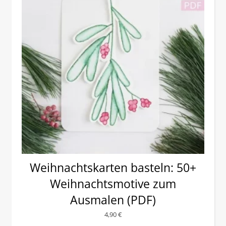
Weihnachtskarten basteln: 50+
Weihnachtsmotive zum
Ausmalen (PDF)
4,90
€