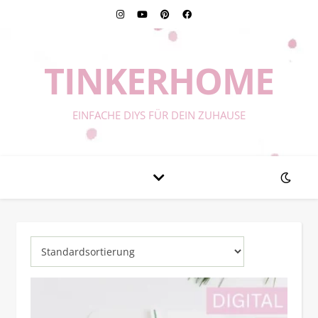
TINKERHOME
EINFACHE DIYS FÜR DEIN ZUHAUSE