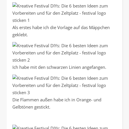
Als erstes habe ich die Vorlage auf das Mäppchen
geklebt.
Ich habe mit den schwarzen Linien angefangen.
Die Flammen außen habe ich in Orange- und
Gelbtönen gestickt.