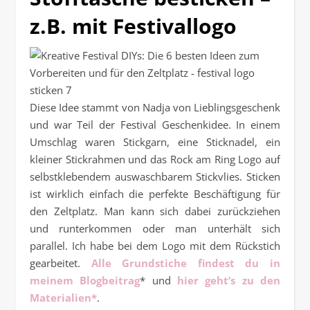
z.B. mit Festivallogo
Diese Idee stammt von Nadja von Lieblingsgeschenk
und war Teil der Festival Geschenkidee. In einem
Umschlag waren Stickgarn, eine Sticknadel, ein
kleiner Stickrahmen und das Rock am Ring Logo auf
selbstklebendem auswaschbarem Stickvlies. Sticken
ist wirklich einfach die perfekte Beschäftigung für
den Zeltplatz. Man kann sich dabei zurückziehen
und runterkommen oder man unterhält sich
parallel. Ich habe bei dem Logo mit dem Rückstich
gearbeitet.
Alle Grundstiche findest du in
meinem Blogbeitrag
* und
hier geht’s zu den
Materialien*
.