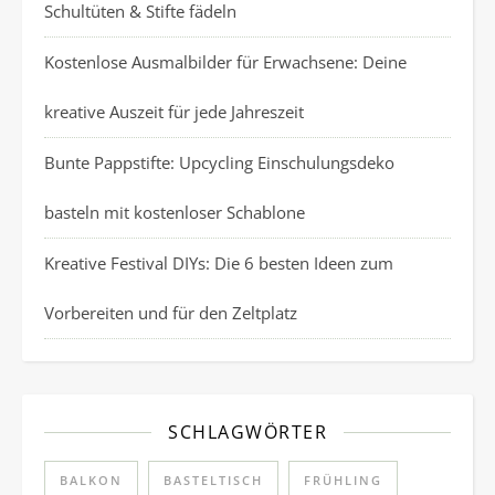
Schultüten & Stifte fädeln
Kostenlose Ausmalbilder für Erwachsene: Deine
kreative Auszeit für jede Jahreszeit
Bunte Pappstifte: Upcycling Einschulungsdeko
basteln mit kostenloser Schablone
Kreative Festival DIYs: Die 6 besten Ideen zum
Vorbereiten und für den Zeltplatz
SCHLAGWÖRTER
BALKON
BASTELTISCH
FRÜHLING