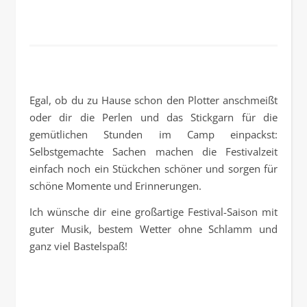
Egal, ob du zu Hause schon den Plotter anschmeißt
oder dir die Perlen und das Stickgarn für die
gemütlichen Stunden im Camp einpackst:
Selbstgemachte Sachen machen die Festivalzeit
einfach noch ein Stückchen schöner und sorgen für
schöne Momente und Erinnerungen.
Ich wünsche dir eine großartige Festival-Saison mit
guter Musik, bestem Wetter ohne Schlamm und
ganz viel Bastelspaß!