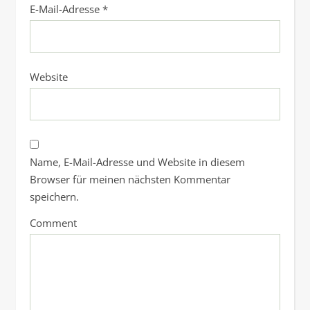
E-Mail-Adresse
*
Website
Name, E-Mail-Adresse und Website in diesem
Browser für meinen nächsten Kommentar
speichern.
Comment