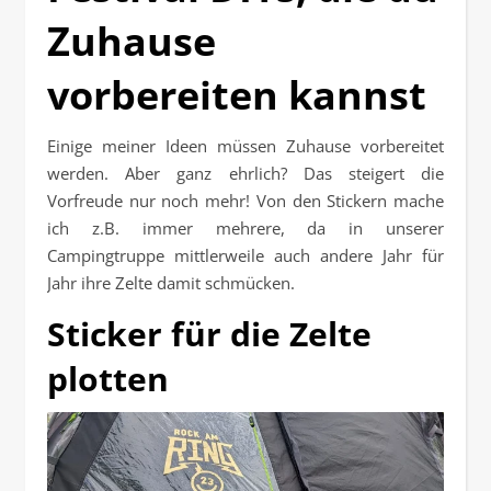
Zuhause
vorbereiten kannst
Einige meiner Ideen müssen Zuhause vorbereitet
werden. Aber ganz ehrlich? Das steigert die
Vorfreude nur noch mehr! Von den Stickern mache
ich z.B. immer mehrere, da in unserer
Campingtruppe mittlerweile auch andere Jahr für
Jahr ihre Zelte damit schmücken.
Sticker für die Zelte
plotten