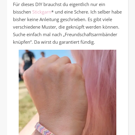
Für dieses DIY brauchst du eigentlich nur ein
bisschen
Stickgarn
* und eine Schere. Ich selber habe
bisher keine Anleitung geschrieben. Es gibt viele
verschiedene Muster, die geknüpft werden können.
Suche einfach mal nach „Freundschaftsarmbänder
knüpfen“. Da wirst du garantiert fündig.