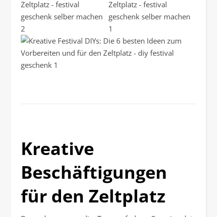
Kreative
Beschäftigungen
für den Zeltplatz