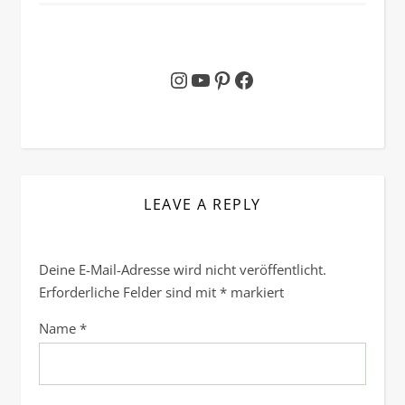
Instagram
YouTube
Pinterest
Facebook
LEAVE A REPLY
Deine E-Mail-Adresse wird nicht veröffentlicht.
Erforderliche Felder sind mit
*
markiert
Name
*