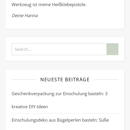
Werkzeug ist meine Heißklebepistole.
Deine Hanna
NEUESTE BEITRÄGE
Geschenkverpackung zur Einschulung basteln: 3
kreative DIY-Ideen
Einschulungsdeko aus Bügelperlen basteln: Süße