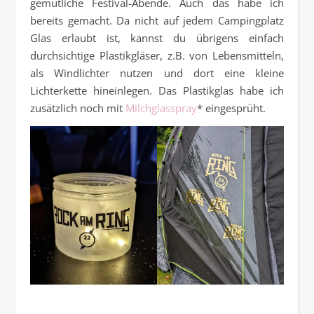
gemütliche Festival-Abende. Auch das habe ich
bereits gemacht. Da nicht auf jedem Campingplatz
Glas erlaubt ist, kannst du übrigens einfach
durchsichtige Plastikgläser, z.B. von Lebensmitteln,
als Windlichter nutzen und dort eine kleine
Lichterkette hineinlegen. Das Plastikglas habe ich
zusätzlich noch mit
Milchglasspray
* eingesprüht.