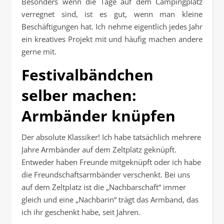
Besonders wenn die Tage auf dem Campingplatz
verregnet sind, ist es gut, wenn man kleine
Beschäftigungen hat. Ich nehme eigentlich jedes Jahr
ein kreatives Projekt mit und häufig machen andere
gerne mit.
Festivalbändchen
selber machen:
Armbänder knüpfen
Der absolute Klassiker! Ich habe tatsächlich mehrere
Jahre Armbänder auf dem Zeltplatz geknüpft.
Entweder haben Freunde mitgeknüpft oder ich habe
die Freundschaftsarmbänder verschenkt. Bei uns
auf dem Zeltplatz ist die „Nachbarschaft“ immer
gleich und eine „Nachbarin“ trägt das Armband, das
ich ihr geschenkt habe, seit Jahren.