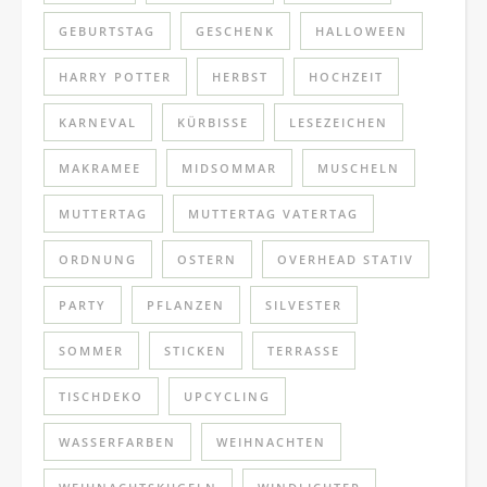
GEBURTSTAG
GESCHENK
HALLOWEEN
HARRY POTTER
HERBST
HOCHZEIT
KARNEVAL
KÜRBISSE
LESEZEICHEN
MAKRAMEE
MIDSOMMAR
MUSCHELN
MUTTERTAG
MUTTERTAG VATERTAG
ORDNUNG
OSTERN
OVERHEAD STATIV
PARTY
PFLANZEN
SILVESTER
SOMMER
STICKEN
TERRASSE
TISCHDEKO
UPCYCLING
WASSERFARBEN
WEIHNACHTEN