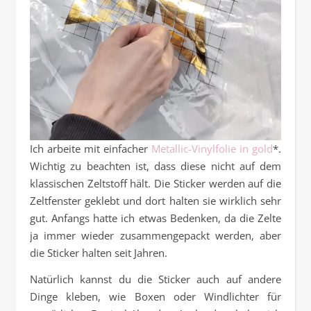
Ich arbeite mit einfacher
Metallic-Vinylfolie in gold
*.
Wichtig zu beachten ist, dass diese nicht auf dem
klassischen Zeltstoff hält. Die Sticker werden auf die
Zeltfenster geklebt und dort halten sie wirklich sehr
gut. Anfangs hatte ich etwas Bedenken, da die Zelte
ja immer wieder zusammengepackt werden, aber
die Sticker halten seit Jahren.
Natürlich kannst du die Sticker auch auf andere
Dinge kleben, wie Boxen oder Windlichter für