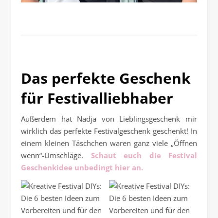
Das perfekte Geschenk
für Festivalliebhaber
Außerdem hat Nadja von Lieblingsgeschenk mir
wirklich das perfekte Festivalgeschenk geschenkt! In
einem kleinen Täschchen waren ganz viele „Öffnen
wenn“-Umschläge.
Schaut euch die Festival
Geschenkidee unbedingt hier an.