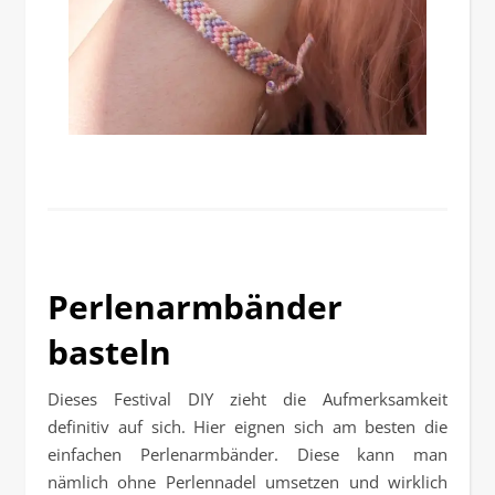
Perlenarmbänder
basteln
Dieses Festival DIY zieht die Aufmerksamkeit
definitiv auf sich. Hier eignen sich am besten die
einfachen Perlenarmbänder. Diese kann man
nämlich ohne Perlennadel umsetzen und wirklich