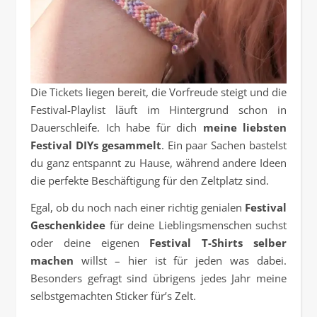
Die Tickets liegen bereit, die Vorfreude steigt und die
Festival-Playlist läuft im Hintergrund schon in
Dauerschleife. Ich habe für dich
meine liebsten
Festival DIYs gesammelt
. Ein paar Sachen bastelst
du ganz entspannt zu Hause, während andere Ideen
die perfekte Beschäftigung für den Zeltplatz sind.
Egal, ob du noch nach einer richtig genialen
Festival
Geschenkidee
für deine Lieblingsmenschen suchst
oder deine eigenen
Festival T-Shirts selber
machen
willst – hier ist für jeden was dabei.
Besonders gefragt sind übrigens jedes Jahr meine
selbstgemachten Sticker für’s Zelt.