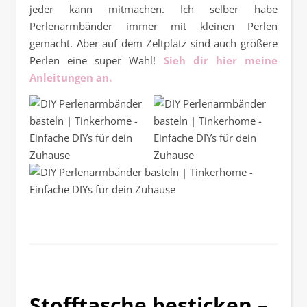
jeder kann mitmachen. Ich selber habe
Perlenarmbänder immer mit kleinen Perlen
gemacht. Aber auf dem Zeltplatz sind auch größere
Perlen eine super Wahl!
Sieh dir hier meine
Anleitungen an.
Stofftasche besticken –