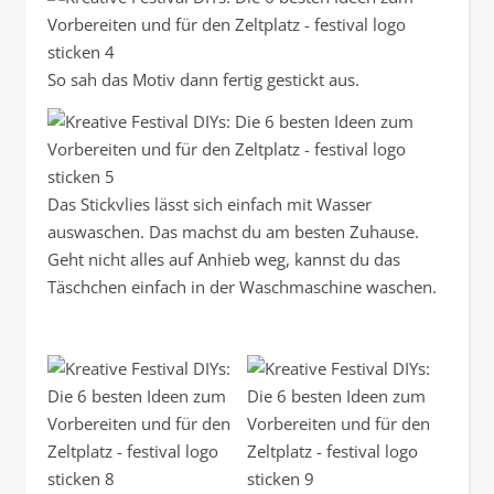
So sah das Motiv dann fertig gestickt aus.
Das Stickvlies lässt sich einfach mit Wasser
auswaschen. Das machst du am besten Zuhause.
Geht nicht alles auf Anhieb weg, kannst du das
Täschchen einfach in der Waschmaschine waschen.