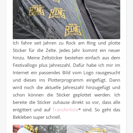
Ich fahre seit Jahren zu Rock am Ring und plotte
Sticker für die Zelte. Jedes Jahr kommt ein neuer
hinzu. Meine Zeltsticker bestehen einfach aus dem
Festivallogo plus Jahreszahl. Dafür habe ich mir im
Internet ein passendes Bild vom Logo rausgesucht
und dieses ins Plotterprogramm eingefügt. Dann
wird noch die aktuelle Jahreszahl hinzugefügt und
schon können die Sticker geplottet werden. Ich
bereite die Sticker zuhause direkt so vor, dass alle
entgittert und auf
Transferfolie
* sind. So geht das
Bekleben super schnell.