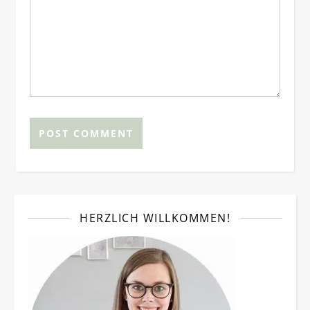
HERZLICH WILLKOMMEN!