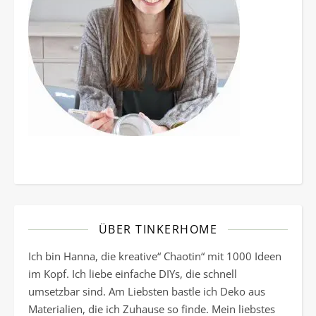
ÜBER TINKERHOME
Ich bin Hanna, die kreative“ Chaotin“ mit 1000 Ideen
im Kopf. Ich liebe einfache DIYs, die schnell
umsetzbar sind. Am Liebsten bastle ich Deko aus
Materialien, die ich Zuhause so finde. Mein liebstes