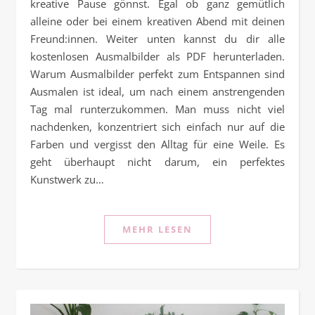
kreative Pause gönnst. Egal ob ganz gemütlich
alleine oder bei einem kreativen Abend mit deinen
Freund:innen. Weiter unten kannst du dir alle
kostenlosen Ausmalbilder als PDF herunterladen.
Warum Ausmalbilder perfekt zum Entspannen sind
Ausmalen ist ideal, um nach einem anstrengenden
Tag mal runterzukommen. Man muss nicht viel
nachdenken, konzentriert sich einfach nur auf die
Farben und vergisst den Alltag für eine Weile. Es
geht überhaupt nicht darum, ein perfektes
Kunstwerk zu…
MEHR LESEN