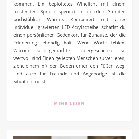
kommen. Ein beplottetes Windlicht mit einem
tröstenden Spruch spendet in dunklen Stunden
buchstäblich Wärme. Kombiniert mit einer
individuell gravierten LED-Acrylscheibe, schaffst du
einen persönlichen Gedenkort für Zuhause, der die
Erinnerung lebendig hält. Wenn Worte fehlen:
Warum selbstgemachte Trauergeschenke so
wertvoll sind Einen geliebten Menschen zu verlieren,
zieht einem oft den Boden unter den Füßen weg.
Und auch für Freunde und Angehörige ist die
Situation meist…
MEHR LESEN