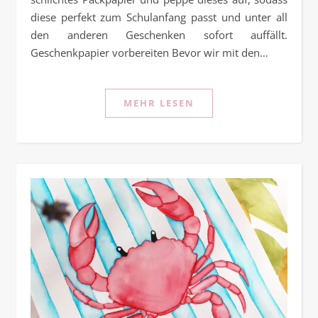
diese perfekt zum Schulanfang passt und unter all
den anderen Geschenken sofort auffällt.
Geschenkpapier vorbereiten Bevor wir mit den…
MEHR LESEN