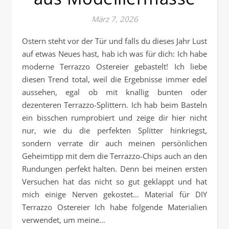
März 7, 2026
Ostern steht vor der Tür und falls du dieses Jahr Lust
auf etwas Neues hast, hab ich was für dich: Ich habe
moderne Terrazzo Ostereier gebastelt! Ich liebe
diesen Trend total, weil die Ergebnisse immer edel
aussehen, egal ob mit knallig bunten oder
dezenteren Terrazzo-Splittern. Ich hab beim Basteln
ein bisschen rumprobiert und zeige dir hier nicht
nur, wie du die perfekten Splitter hinkriegst,
sondern verrate dir auch meinen persönlichen
Geheimtipp mit dem die Terrazzo-Chips auch an den
Rundungen perfekt halten. Denn bei meinen ersten
Versuchen hat das nicht so gut geklappt und hat
mich einige Nerven gekostet… Material für DIY
Terrazzo Ostereier Ich habe folgende Materialien
verwendet, um meine…