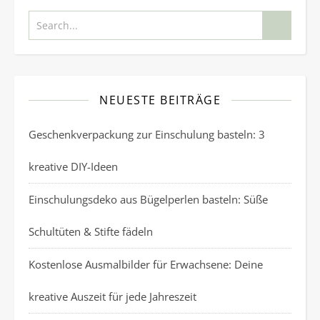
NEUESTE BEITRÄGE
Geschenkverpackung zur Einschulung basteln: 3
kreative DIY-Ideen
Einschulungsdeko aus Bügelperlen basteln: Süße
Schultüten & Stifte fädeln
Kostenlose Ausmalbilder für Erwachsene: Deine
kreative Auszeit für jede Jahreszeit