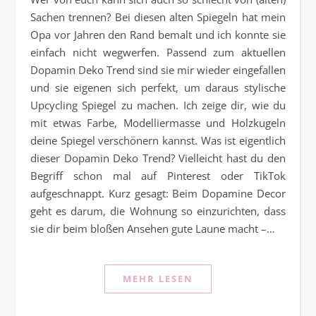
Sachen trennen? Bei diesen alten Spiegeln hat mein
Opa vor Jahren den Rand bemalt und ich konnte sie
einfach nicht wegwerfen. Passend zum aktuellen
Dopamin Deko Trend sind sie mir wieder eingefallen
und sie eigenen sich perfekt, um daraus stylische
Upcycling Spiegel zu machen. Ich zeige dir, wie du
mit etwas Farbe, Modelliermasse und Holzkugeln
deine Spiegel verschönern kannst. Was ist eigentlich
dieser Dopamin Deko Trend? Vielleicht hast du den
Begriff schon mal auf Pinterest oder TikTok
aufgeschnappt. Kurz gesagt: Beim Dopamine Decor
geht es darum, die Wohnung so einzurichten, dass
sie dir beim bloßen Ansehen gute Laune macht –…
MEHR LESEN