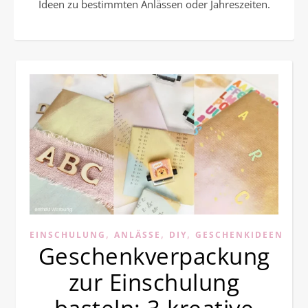
Ideen zu bestimmten Anlässen oder Jahreszeiten.
,
,
,
EINSCHULUNG
ANLÄSSE
DIY
GESCHENKIDEEN
Geschenkverpackung
zur Einschulung