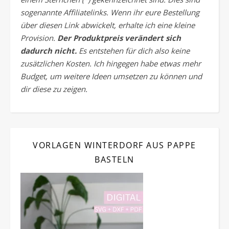
sogenannte Affiliatelinks. Wenn ihr eure Bestellung
über diesen Link abwickelt, erhalte ich eine kleine
Provision.
Der Produktpreis verändert sich
dadurch nicht.
Es entstehen für dich also keine
zusätzlichen Kosten. Ich hingegen habe etwas mehr
Budget, um weitere Ideen umsetzen zu können und
dir diese zu zeigen.
VORLAGEN WINTERDORF AUS PAPPE
BASTELN