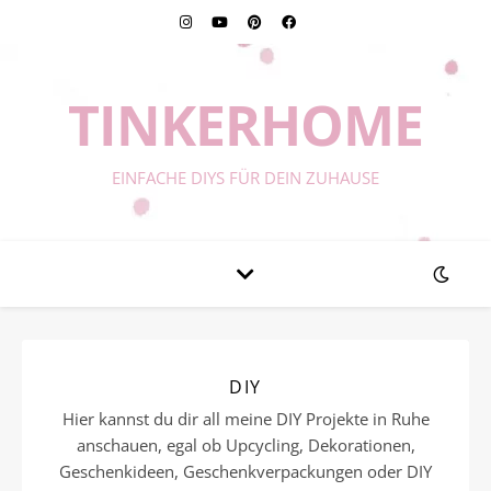
TINKERHOME
EINFACHE DIYS FÜR DEIN ZUHAUSE
DIY
Hier kannst du dir all meine DIY Projekte in Ruhe
anschauen, egal ob Upcycling, Dekorationen,
Geschenkideen, Geschenkverpackungen oder DIY