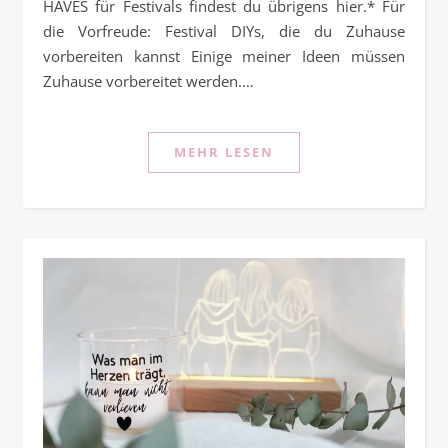
HAVES für Festivals findest du übrigens hier.* Für
die Vorfreude: Festival DIYs, die du Zuhause
vorbereiten kannst Einige meiner Ideen müssen
Zuhause vorbereitet werden.…
MEHR LESEN