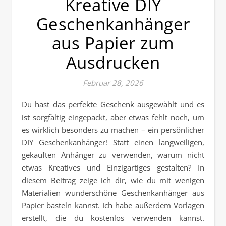
Kreative DIY
Geschenkanhänger
aus Papier zum
Ausdrucken
Februar 28, 2026
Du hast das perfekte Geschenk ausgewählt und es
ist sorgfältig eingepackt, aber etwas fehlt noch, um
es wirklich besonders zu machen – ein persönlicher
DIY Geschenkanhänger! Statt einen langweiligen,
gekauften Anhänger zu verwenden, warum nicht
etwas Kreatives und Einzigartiges gestalten? In
diesem Beitrag zeige ich dir, wie du mit wenigen
Materialien wunderschöne Geschenkanhänger aus
Papier basteln kannst. Ich habe außerdem Vorlagen
erstellt, die du kostenlos verwenden kannst.