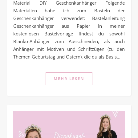
Material DIY Geschenkanhänger Folgende
Materialien habe ich zum Basteln der
Geschenkanhänger verwendet: Bastelanleitung
Geschenkanhänger aus Papier In meiner
kostenlosen Bastelvorlage findest du sowohl
Blanko-Anhänger zum Ausschneiden, als auch
Anhänger mit Motiven und Schriftzügen (zu den
Themen Geburtstag und Ostern), die du als Basis…
MEHR LESEN