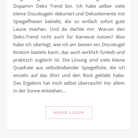
Dopamin Deko Trend bin. Ich habe selber viele
kleine Discokugeln dekoriert und Dekoelemente mit
Spiegelfliesen beklebt, die so einfach sofort gute
Laune machen. Und da dachte mir: Warum den
Deko-Trend nicht auch für Karneval nutzen? Also
habe ich überlegt, wie ich am besten ein Discokugel
Kostüm basteln kann, das auch wirklich funkelt und
praktisch zugleich ist. Die Lösung sind viele kleine
Quadrate aus selbstklebender Spiegelfolie, die ich
einzeln auf das Shirt und den Rock geklebt habe.
Das Ergebnis hat mich selbst überrascht! Vor allem
in der Sonne entstehen…
MEHR LESEN