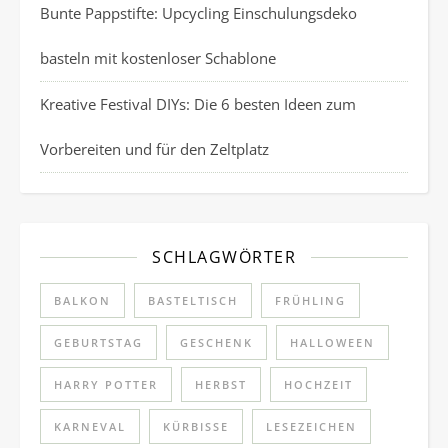
Bunte Pappstifte: Upcycling Einschulungsdeko
basteln mit kostenloser Schablone
Kreative Festival DIYs: Die 6 besten Ideen zum
Vorbereiten und für den Zeltplatz
SCHLAGWÖRTER
BALKON
BASTELTISCH
FRÜHLING
GEBURTSTAG
GESCHENK
HALLOWEEN
HARRY POTTER
HERBST
HOCHZEIT
KARNEVAL
KÜRBISSE
LESEZEICHEN