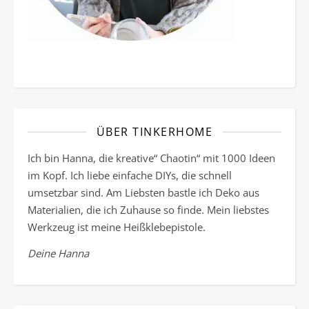
ÜBER TINKERHOME
Ich bin Hanna, die kreative“ Chaotin“ mit 1000 Ideen
im Kopf. Ich liebe einfache DIYs, die schnell
umsetzbar sind. Am Liebsten bastle ich Deko aus
Materialien, die ich Zuhause so finde. Mein liebstes
Werkzeug ist meine Heißklebepistole.
Deine Hanna