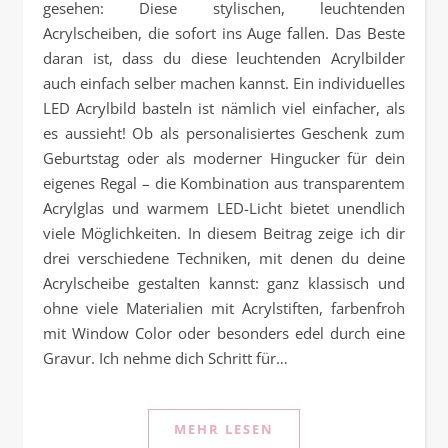
gesehen: Diese stylischen, leuchtenden
Acrylscheiben, die sofort ins Auge fallen. Das Beste
daran ist, dass du diese leuchtenden Acrylbilder
auch einfach selber machen kannst. Ein individuelles
LED Acrylbild basteln ist nämlich viel einfacher, als
es aussieht! Ob als personalisiertes Geschenk zum
Geburtstag oder als moderner Hingucker für dein
eigenes Regal – die Kombination aus transparentem
Acrylglas und warmem LED-Licht bietet unendlich
viele Möglichkeiten. In diesem Beitrag zeige ich dir
drei verschiedene Techniken, mit denen du deine
Acrylscheibe gestalten kannst: ganz klassisch und
ohne viele Materialien mit Acrylstiften, farbenfroh
mit Window Color oder besonders edel durch eine
Gravur. Ich nehme dich Schritt für…
MEHR LESEN