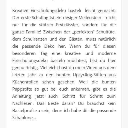
Kreative Einschulungsdeko basteln leicht gemacht:
Der erste Schultag ist ein riesiger Meilenstein – nicht
nur für die stolzen Erstklässler, sondern für die
ganze Familie! Zwischen der „perfekten“ Schultüte,
dem Schulranzen und den Gästen, muss natürlich
die passende Deko her. Wenn du für diesen
besonderen Tag eine kreative und moderne
Einschulungsdeko basteln möchtest, bist du hier
genau richtig. Vielleicht hast du mein Video aus dem
letzten Jahr zu den bunten Upcycling-Stiften aus
Küchenrollen schon gesehen. Weil die bunten
Pappstifte so gut bei euch ankamen, gibt es die
Anleitung jetzt auch Schritt für Schritt zum
Nachlesen. Das Beste daran? Du brauchst kein
Bastelprofi zu sein, denn ich habe dir die passende
Schablone…