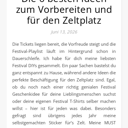
zum Vorbereiten und
für den Zeltplatz
Juni 13, 2026
Die Tickets liegen bereit, die Vorfreude steigt und die
Festival-Playlist läuft im Hintergrund schon in
Dauerschleife. Ich habe für dich meine liebsten
Festival DIYs gesammelt. Ein paar Sachen bastelst du
ganz entspannt zu Hause, während andere Ideen die
perfekte Beschäftigung für den Zeltplatz sind. Egal,
ob du noch nach einer richtig genialen Festival
Geschenkidee für deine Lieblingsmenschen suchst
oder deine eigenen Festival T-Shirts selber machen
willst – hier ist für jeden was dabei. Besonders
gefragt sind übrigens jedes Jahr meine
selbstgemachten Sticker für’s Zelt. Meine MUST