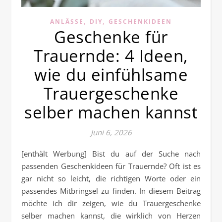
,
,
ANLÄSSE
DIY
GESCHENKIDEEN
Geschenke für
Trauernde: 4 Ideen,
wie du einfühlsame
Trauergeschenke
selber machen kannst
Juni 6, 2026
[enthält Werbung] Bist du auf der Suche nach
passenden Geschenkideen für Trauernde? Oft ist es
gar nicht so leicht, die richtigen Worte oder ein
passendes Mitbringsel zu finden. In diesem Beitrag
möchte ich dir zeigen, wie du Trauergeschenke
selber machen kannst, die wirklich von Herzen