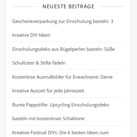
NEUESTE BEITRÄGE
Geschenkverpackung zur Einschulung basteln: 3
kreative DIY-Ideen
Einschulungsdeko aus Bügelperlen basteln: Süße
Schultüten & Stifte fädeln
Kostenlose Ausmalbilder für Erwachsene: Deine
kreative Auszeit für jede Jahreszeit
Bunte Pappstifte: Upcycling Einschulungsdeko
basteln mit kostenloser Schablone
Kreative Festival DIYs: Die 6 besten Ideen zum