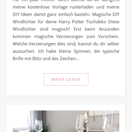
meine kostenlose Vorlage runterladen und meine
DIY Ideen damit ganz einfach basteln. Magische DIY
Windlichter für deine Harry Potter Tischdeko Diese
Windlichter sind magisch! Erst beim Anzünden
kommen magische Verzierungen zum Vorschein.
Welche Verzierungen dies sind, kannst du dir selber
aussuchen. Ich habe kleine Spinnen, die typische
Brille mit Blitz und das Zeichen…
MEHR LESEN