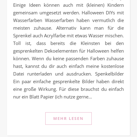
Einige Ideen können auch mit (kleinen) Kindern
gemeinsam umgesetzt werden. Halloween DIYs mit
Wasserfarben Wasserfarben haben vermutlich die
meisten zuhause. Alternativ kann man für die
Sprenkel auch Acrylfarbe mit etwas Wasser mischen.
Toll ist, dass bereits die Kleinsten bei den
gesprenkelten Dekoelementen für Halloween helfen
können. Wenn du keine passenden Farben zuhause
hast, kannst du dir auch einfach meine kostenlose
Datei runterladen und ausdrucken. Spenkelbilder
Ein paar einfache gesprenkelte Bilder haben direkt
eine große Wirkung. Für diese brauchst du einfach
nur ein Blatt Papier (ich nutze gerne…
MEHR LESEN