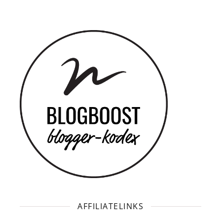
AFFILIATELINKS