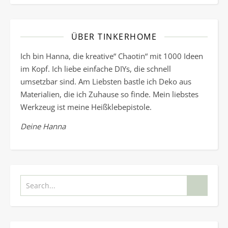
ÜBER TINKERHOME
Ich bin Hanna, die kreative“ Chaotin“ mit 1000 Ideen
im Kopf. Ich liebe einfache DIYs, die schnell
umsetzbar sind. Am Liebsten bastle ich Deko aus
Materialien, die ich Zuhause so finde. Mein liebstes
Werkzeug ist meine Heißklebepistole.
Deine Hanna