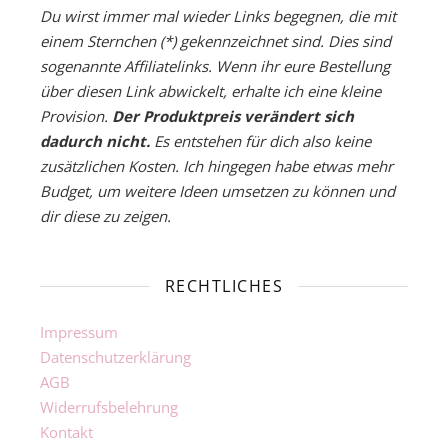
Du wirst immer mal wieder Links begegnen, die mit
einem Sternchen (*) gekennzeichnet sind. Dies sind
sogenannte Affiliatelinks. Wenn ihr eure Bestellung
über diesen Link abwickelt, erhalte ich eine kleine
Provision.
Der Produktpreis verändert sich
dadurch nicht.
Es entstehen für dich also keine
zusätzlichen Kosten. Ich hingegen habe etwas mehr
Budget, um weitere Ideen umsetzen zu können und
dir diese zu zeigen.
RECHTLICHES
Impressum
Datenschutzerklärung
AGB
Widerrufsbelehrung
Kontakt