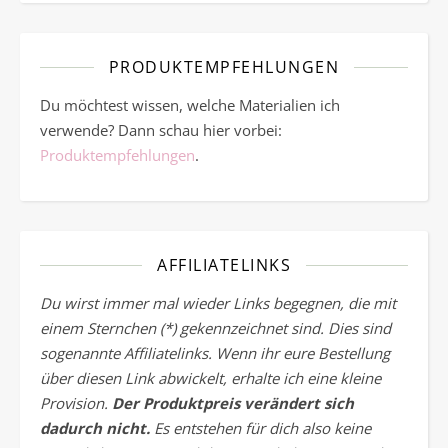
PRODUKTEMPFEHLUNGEN
Du möchtest wissen, welche Materialien ich
verwende? Dann schau hier vorbei:
Produktempfehlungen
.
AFFILIATELINKS
Du wirst immer mal wieder Links begegnen, die mit
einem Sternchen (*) gekennzeichnet sind. Dies sind
sogenannte Affiliatelinks. Wenn ihr eure Bestellung
über diesen Link abwickelt, erhalte ich eine kleine
Provision.
Der Produktpreis verändert sich
dadurch nicht.
Es entstehen für dich also keine