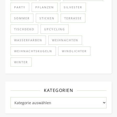
PARTY
PFLANZEN
SILVESTER
SOMMER
STICKEN
TERRASSE
TISCHDEKO
UPCYCLING
WASSERFARBEN
WEIHNACHTEN
WEIHNACHTSKUGELN
WINDLICHTER
WINTER
KATEGORIEN
Kategorien