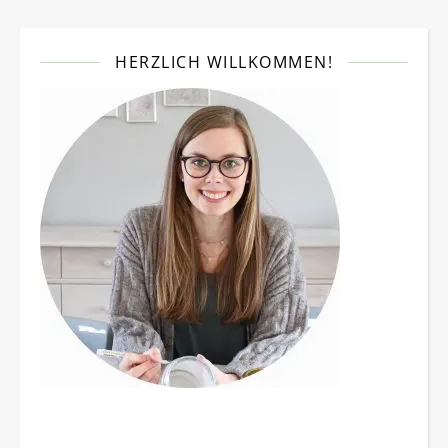
HERZLICH WILLKOMMEN!