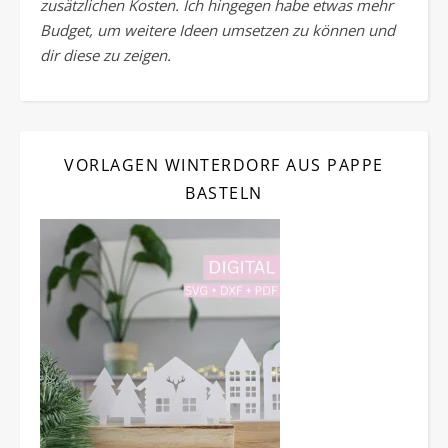
zusätzlichen Kosten. Ich hingegen habe etwas mehr
Budget, um weitere Ideen umsetzen zu können und
dir diese zu zeigen.
VORLAGEN WINTERDORF AUS PAPPE
BASTELN