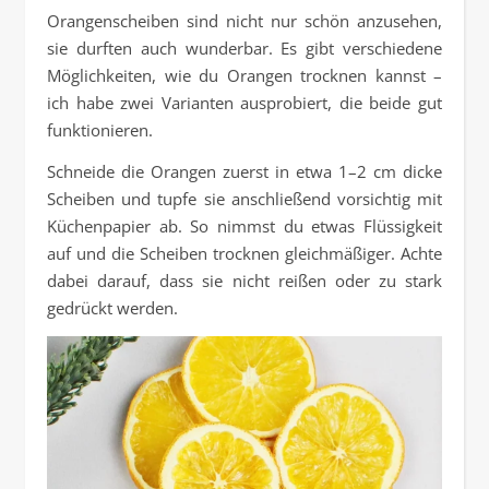
Orangenscheiben sind nicht nur schön anzusehen,
sie durften auch wunderbar. Es gibt verschiedene
Möglichkeiten, wie du Orangen trocknen kannst –
ich habe zwei Varianten ausprobiert, die beide gut
funktionieren.
Schneide die Orangen zuerst in etwa 1–2 cm dicke
Scheiben und tupfe sie anschließend vorsichtig mit
Küchenpapier ab. So nimmst du etwas Flüssigkeit
auf und die Scheiben trocknen gleichmäßiger. Achte
dabei darauf, dass sie nicht reißen oder zu stark
gedrückt werden.