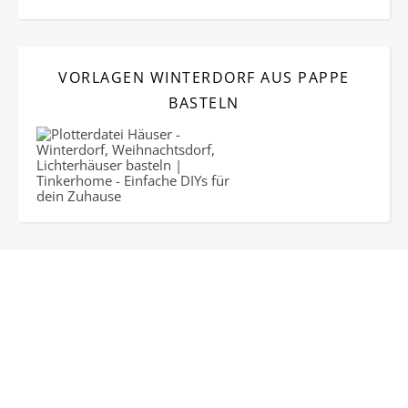
VORLAGEN WINTERDORF AUS PAPPE
BASTELN