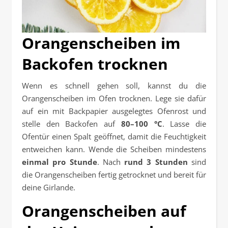
Orangenscheiben im
Backofen trocknen
Wenn es schnell gehen soll, kannst du die
Orangenscheiben im Ofen trocknen. Lege sie dafür
auf ein mit Backpapier ausgelegtes Ofenrost und
stelle den Backofen auf
80–100 °C
. Lasse die
Ofentür einen Spalt geöffnet, damit die Feuchtigkeit
entweichen kann. Wende die Scheiben mindestens
einmal pro Stunde
. Nach
rund 3 Stunden
sind
die Orangenscheiben fertig getrocknet und bereit für
deine Girlande.
Orangenscheiben auf