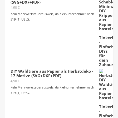
(SVG+DXF+PDF)
4,90
€
Kein Mehrwertsteuerausweis, da Kleinunternehmer nach
§19 (1) UStG.
DIY Waldtiere aus Papier als Herbstdeko -
17 Motive (SVG+DXF+PDF)
4,90
€
Kein Mehrwertsteuerausweis, da Kleinunternehmer nach
§19 (1) UStG.