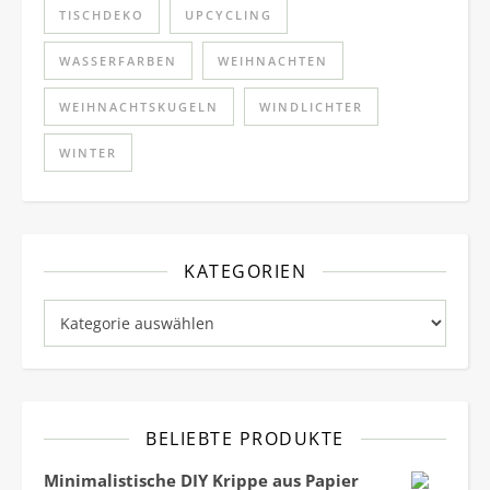
TISCHDEKO
UPCYCLING
WASSERFARBEN
WEIHNACHTEN
WEIHNACHTSKUGELN
WINDLICHTER
WINTER
KATEGORIEN
Kategorien
BELIEBTE PRODUKTE
Minimalistische DIY Krippe aus Papier