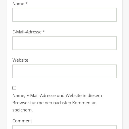
Name
*
E-Mail-Adresse
*
Website
Name, E-Mail-Adresse und Website in diesem
Browser für meinen nächsten Kommentar
speichern.
Comment