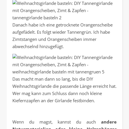
Danach habe ich eine getrocknete Orangenscheibe
aufgefädelt. Es folgt wieder Tannengrün. Ich habe
Zimtstangen und Orangenscheiben immer
abwechselnd hinzugefügt.
Das macht man dann so lang, bis die DIY
Weihnachtsgirlande die passende Länge erreicht hat.
Wer mag kann zum Schluss dann noch kleine
Kiefernzapfen an der Girlande festbinden.
Wenn du magst, kannst du auch
andere