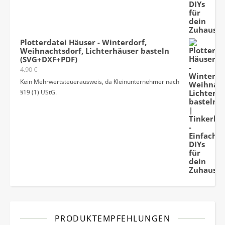
Plotterdatei Häuser - Winterdorf,
Weihnachtsdorf, Lichterhäuser basteln
(SVG+DXF+PDF)
4,90
€
Kein Mehrwertsteuerausweis, da Kleinunternehmer nach
§19 (1) UStG.
PRODUKTEMPFEHLUNGEN