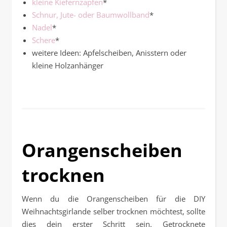
kleine Kiefernzapfen
*
Schnur, Jute- oder Baumwollband
*
Nadel
*
Schere
*
weitere Ideen: Apfelscheiben, Anisstern oder
kleine Holzanhänger
Orangenscheiben
trocknen
Wenn du die Orangenscheiben für die DIY
Weihnachtsgirlande selber trocknen möchtest, sollte
dies dein erster Schritt sein. Getrocknete