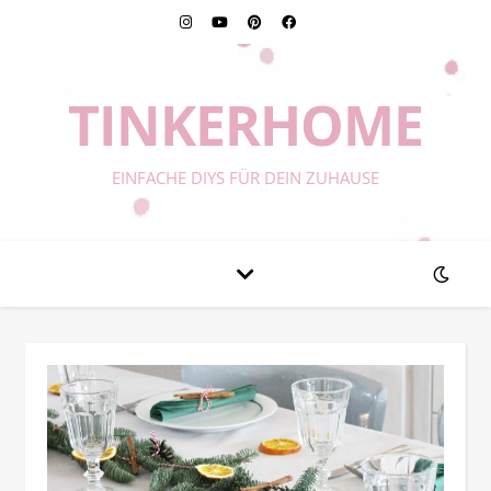
TINKERHOME
EINFACHE DIYS FÜR DEIN ZUHAUSE