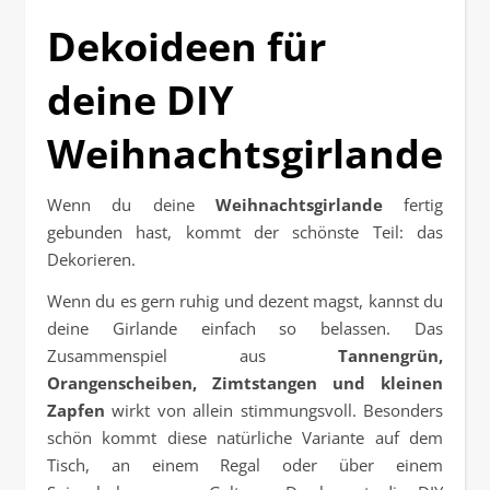
Dekoideen für
deine DIY
Weihnachtsgirlande
Wenn du deine
Weihnachtsgirlande
fertig
gebunden hast, kommt der schönste Teil: das
Dekorieren.
Wenn du es gern ruhig und dezent magst, kannst du
deine Girlande einfach so belassen. Das
Zusammenspiel aus
Tannengrün,
Orangenscheiben, Zimtstangen und kleinen
Zapfen
wirkt von allein stimmungsvoll. Besonders
schön kommt diese natürliche Variante auf dem
Tisch, an einem Regal oder über einem