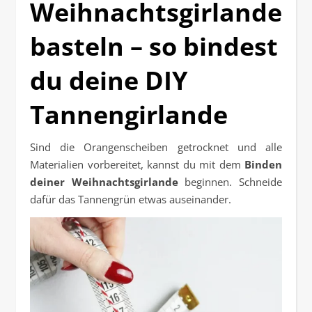
Weihnachtsgirlande
basteln – so bindest
du deine DIY
Tannengirlande
Sind die Orangenscheiben getrocknet und alle
Materialien vorbereitet, kannst du mit dem
Binden
deiner Weihnachtsgirlande
beginnen. Schneide
dafür das Tannengrün etwas auseinander.