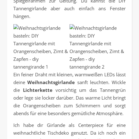
Spiegelrahmen zur Geltung. Du kannst die DIY
Tannengirlande aber auch einfach ans Fenster
hängen.
Ein feiner Draht mit kleinen, warmweißen LEDs lässt
deine
Weihnachtsgirlande
sanft leuchten. Wickle
die
Lichterkette
vorsichtig um das Tannengrün
oder lege sie locker darüber. Das warme Licht bringt
die Orangenscheiben zum Schimmern und sorgt
abends für eine besonders gemütliche Atmosphäre.
Ich habe dir Girlande als Centerpiece für eine
weihnachtliche Tischdeko genutzt. Da ich noch ein