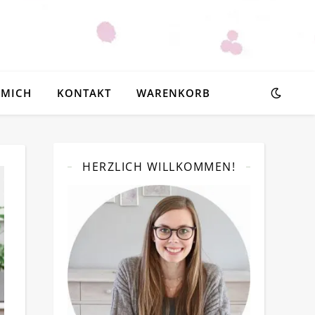
 MICH
KONTAKT
WARENKORB
HERZLICH WILLKOMMEN!