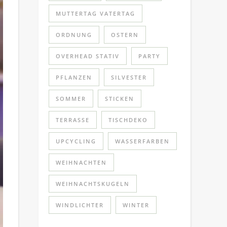
MUTTERTAG VATERTAG
ORDNUNG
OSTERN
OVERHEAD STATIV
PARTY
PFLANZEN
SILVESTER
SOMMER
STICKEN
TERRASSE
TISCHDEKO
UPCYCLING
WASSERFARBEN
WEIHNACHTEN
WEIHNACHTSKUGELN
WINDLICHTER
WINTER