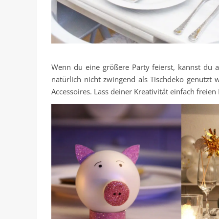
Wenn du eine größere Party feierst, kannst du 
natürlich nicht zwingend als Tischdeko genutzt 
Accessoires. Lass deiner Kreativität einfach freien 