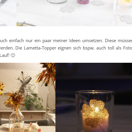
auch einfach nur ein paar meiner Ideen umsetzen. Diese müsse
werden. Die Lametta-Topper eignen sich bspw. auch toll als Foto
Lauf! 🙂