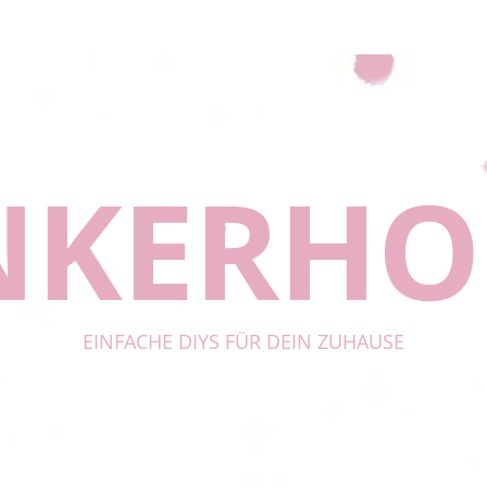
NKERH
EINFACHE DIYS FÜR DEIN ZUHAUSE