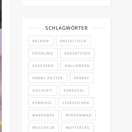
SCHLAGWÖRTER
BALKON
BASTELTISCH
FRÜHLING
GEBURTSTAG
GESCHENK
HALLOWEEN
HARRY POTTER
HERBST
HOCHZEIT
KARNEVAL
KÜRBISSE
LESEZEICHEN
MAKRAMEE
MIDSOMMAR
MUSCHELN
MUTTERTAG