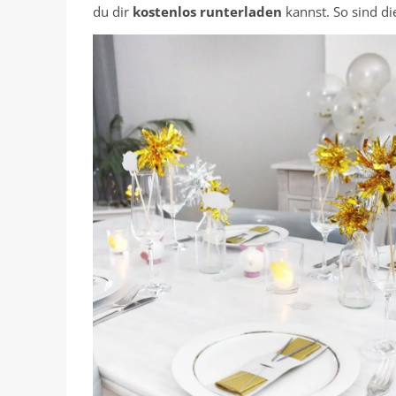
du dir
kostenlos runterladen
kannst. So sind d