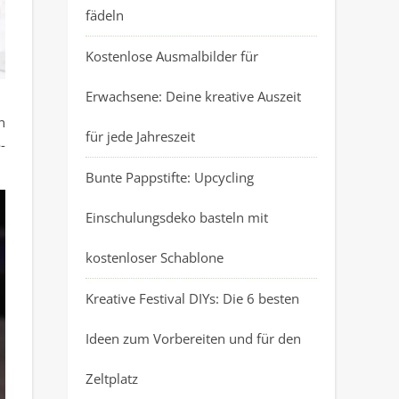
fädeln
Kostenlose Ausmalbilder für
Erwachsene: Deine kreative Auszeit
n
für jede Jahreszeit
-
Bunte Pappstifte: Upcycling
Einschulungsdeko basteln mit
kostenloser Schablone
Kreative Festival DIYs: Die 6 besten
Ideen zum Vorbereiten und für den
Zeltplatz