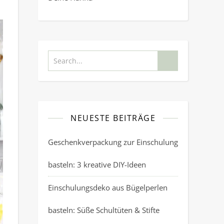
NEUESTE BEITRÄGE
Geschenkverpackung zur Einschulung
basteln: 3 kreative DIY-Ideen
Einschulungsdeko aus Bügelperlen
basteln: Süße Schultüten & Stifte