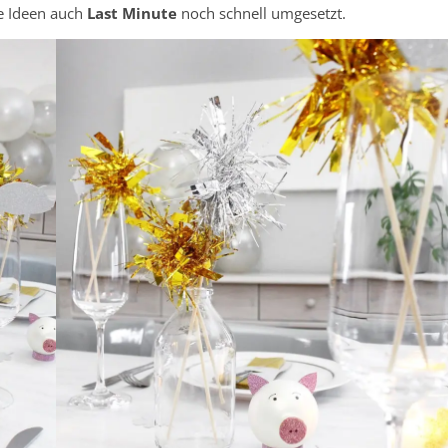
ie Ideen auch
Last Minute
noch schnell umgesetzt.