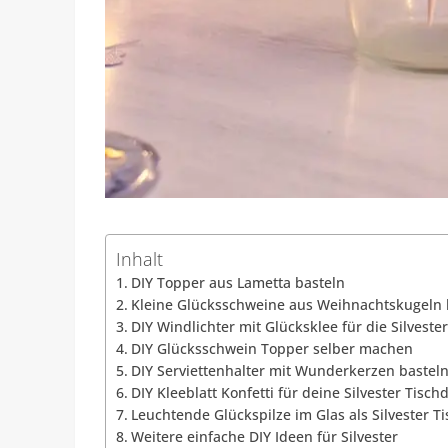
Inhalt
DIY Topper aus Lametta basteln
Kleine Glücksschweine aus Weihnachtskugeln 
DIY Windlichter mit Glücksklee für die Silveste
DIY Glücksschwein Topper selber machen
DIY Serviettenhalter mit Wunderkerzen bastel
DIY Kleeblatt Konfetti für deine Silvester Tisch
Leuchtende Glückspilze im Glas als Silvester T
Weitere einfache DIY Ideen für Silvester