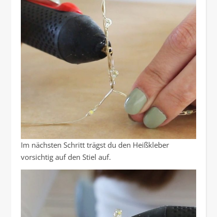
Im nächsten Schritt trägst du den Heißkleber
vorsichtig auf den Stiel auf.