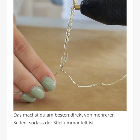
Das machst du am besten direkt von mehreren
Seiten, sodass der Stiel ummantelt ist.