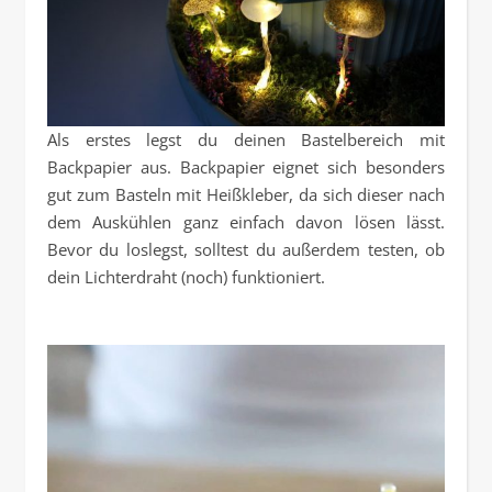
Als erstes legst du deinen Bastelbereich mit
Backpapier aus. Backpapier eignet sich besonders
gut zum Basteln mit Heißkleber, da sich dieser nach
dem Auskühlen ganz einfach davon lösen lässt.
Bevor du loslegst, solltest du außerdem testen, ob
dein Lichterdraht (noch) funktioniert.