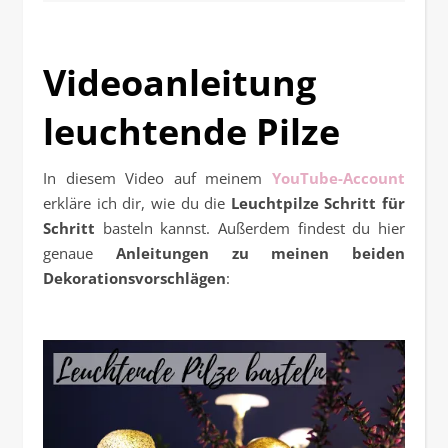
Videoanleitung
leuchtende Pilze
In diesem Video auf meinem
YouTube-Account
erkläre ich dir, wie du die
Leuchtpilze Schritt für
Schritt
basteln kannst. Außerdem findest du hier
genaue
Anleitungen zu meinen beiden
Dekorationsvorschlägen
: