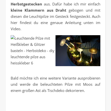
Herbstgestecken
aus. Dafür habe ich mir einfach
kleine Klammern aus Draht
gebogen und mit
diesen die Leuchtpilze im Gesteck festgesteckt. Auch
hier findest du eine genaue Anleitung unten im
Video.
Bald möchte ich eine weitere Variante ausprobieren
und werde die beleuchteten Pilze mit Moos auf
einem großen Ast als Tischdeko dekorieren.