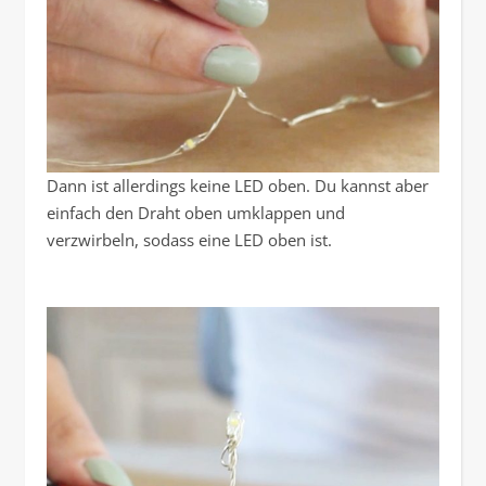
Dann ist allerdings keine LED oben. Du kannst aber
einfach den Draht oben umklappen und
verzwirbeln, sodass eine LED oben ist.