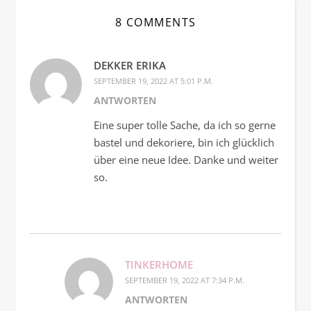
8 COMMENTS
DEKKER ERIKA
SEPTEMBER 19, 2022 AT 5:01 P.M.
ANTWORTEN
Eine super tolle Sache, da ich so gerne
bastel und dekoriere, bin ich glücklich
über eine neue Idee. Danke und weiter
so.
TINKERHOME
SEPTEMBER 19, 2022 AT 7:34 P.M.
ANTWORTEN