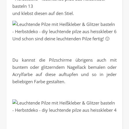
und klebst diesen auf den Stiel.
Und schon sind deine leuchtenden Pilze fertig! 🙂
Du kannst die Pilzschirme übrigens auch mit
buntem oder glitzerndem Nagellack bemalen oder
Acrylfarbe auf diese auftupfen und so in jeder
beliebigen Farbe gestalten.