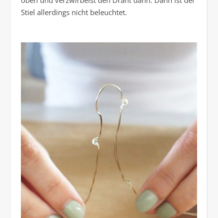
Stiel allerdings nicht beleuchtet.