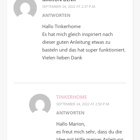
SEPTEMBER 24, 2022 AT 2:37 P.M.
ANTWORTEN
Hallo Tinkerhome
Es hat mich gleich inspiriert nach
dieser guten Anleitung etwas zu
basteln und das hat super funktioniert.
Vielen lieben Dank
TINKERHOME
SEPTEMBER 24, 2022 AT 2:50 P.M.
ANTWORTEN
Hallo Marion,
es freut mich sehr, dass du die
Idee mit Hilfe meiner Anleitung