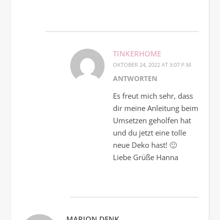
TINKERHOME
OKTOBER 24, 2022 AT 3:07 P.M.
ANTWORTEN
Es freut mich sehr, dass
dir meine Anleitung beim
Umsetzen geholfen hat
und du jetzt eine tolle
neue Deko hast! 🙂
Liebe Grüße Hanna
MARION DENK