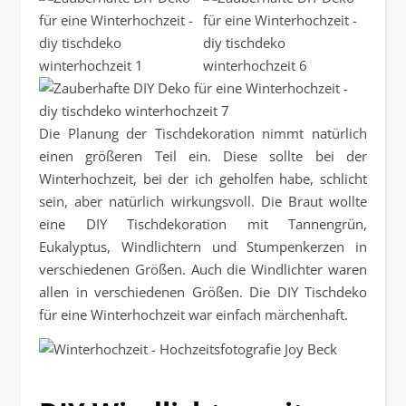
Die Planung der Tischdekoration nimmt natürlich
einen größeren Teil ein. Diese sollte bei der
Winterhochzeit, bei der ich geholfen habe, schlicht
sein, aber natürlich wirkungsvoll. Die Braut wollte
eine DIY Tischdekoration mit Tannengrün,
Eukalyptus, Windlichtern und Stumpenkerzen in
verschiedenen Größen. Auch die Windlichter waren
allen in verschiedenen Größen. Die DIY Tischdeko
für eine Winterhochzeit war einfach märchenhaft.