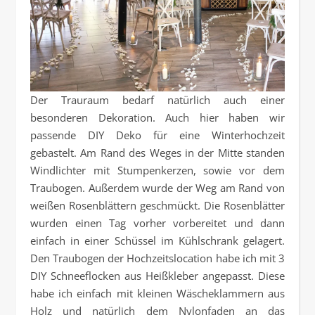
Der Trauraum bedarf natürlich auch einer
besonderen Dekoration. Auch hier haben wir
passende DIY Deko für eine Winterhochzeit
gebastelt. Am Rand des Weges in der Mitte standen
Windlichter mit Stumpenkerzen, sowie vor dem
Traubogen. Außerdem wurde der Weg am Rand von
weißen Rosenblättern geschmückt. Die Rosenblätter
wurden einen Tag vorher vorbereitet und dann
einfach in einer Schüssel im Kühlschrank gelagert.
Den Traubogen der Hochzeitslocation habe ich mit 3
DIY Schneeflocken aus Heißkleber angepasst. Diese
habe ich einfach mit kleinen Wäscheklammern aus
Holz und natürlich dem Nylonfaden an das