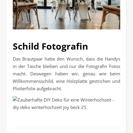
Schild Fotografin
Das Brautpaar hatte den Wunsch, dass die Handys
in der Tasche bleiben und nur die Fotografin Fotos
macht. Deswegen haben wir, genau wie beim
Willkommensschild, eine Holzplatte gestrichen und
Plotterfolie aufgebracht.