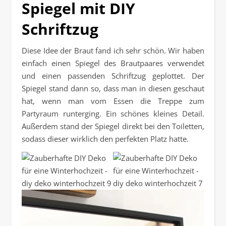
Spiegel mit DIY
Schriftzug
Diese Idee der Braut fand ich sehr schön. Wir haben
einfach einen Spiegel des Brautpaares verwendet
und einen passenden Schriftzug geplottet. Der
Spiegel stand dann so, dass man in diesen geschaut
hat, wenn man vom Essen die Treppe zum
Partyraum runterging. Ein schönes kleines Detail.
Außerdem stand der Spiegel direkt bei den Toiletten,
sodass dieser wirklich den perfekten Platz hatte.