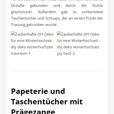
Sträuße gebunden und damit die Stühle
geschmückt. Außerdem gab es vorbereitete
Taschentücher und Schnaps, der an einem Punkt der
Trauung getrunken wurde.
Pa­pe­te­rie und
Taschentücher mit
Prägezange