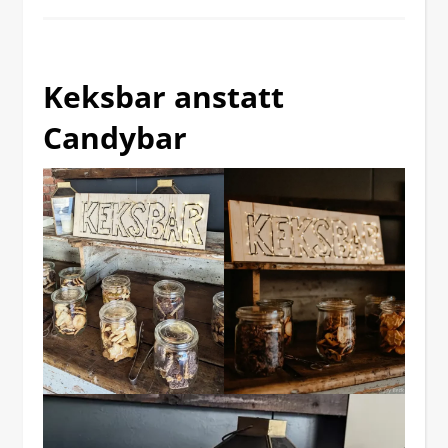
Keksbar anstatt
Candybar