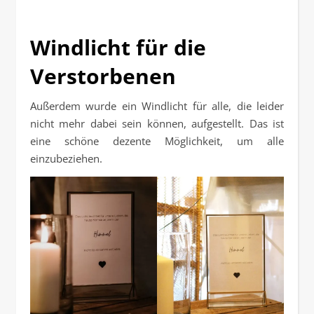
Windlicht für die
Verstorbenen
Außerdem wurde ein Windlicht für alle, die leider
nicht mehr dabei sein können, aufgestellt. Das ist
eine schöne dezente Möglichkeit, um alle
einzubeziehen.