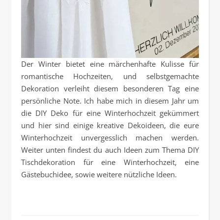
Der Winter bietet eine märchenhafte Kulisse für
romantische Hochzeiten, und selbstgemachte
Dekoration verleiht diesem besonderen Tag eine
persönliche Note. Ich habe mich in diesem Jahr um
die DIY Deko für eine Winterhochzeit gekümmert
und hier sind einige kreative Dekoideen, die eure
Winterhochzeit unvergesslich machen werden.
Weiter unten findest du auch Ideen zum Thema DIY
Tischdekoration für eine Winterhochzeit, eine
Gästebuchidee, sowie weitere nützliche Ideen.