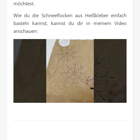
möchtest.
Wie du die Schneeflocken aus Heißkleber einfach
basteln kannst, kannst du dir in meinem Video
anschauen: