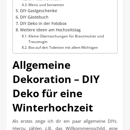
Menü und Servietten
DIY Gastgeschenke
DIY Gästebuch
DIY Deko in der Fotobox
Weitere Ideen am Hochzeitstag
Kleine Überraschungen für Brautmutter und
Trauzeugin
Box auf den Toiletten mit allem Wichtigen
Allgemeine
Dekoration – DIY
Deko für eine
Winterhochzeit
Als erstes zeige ich dir ein paar allgemeine DIYs.
Hierzu zählen z.B. das Willkommensschild, eine