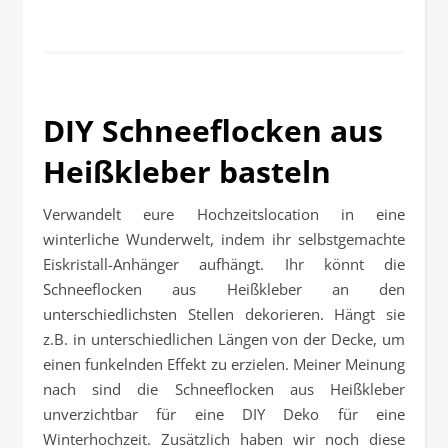
DIY Schneeflocken aus
Heißkleber basteln
Verwandelt eure Hochzeitslocation in eine
winterliche Wunderwelt, indem ihr selbstgemachte
Eiskristall-Anhänger aufhängt. Ihr könnt die
Schneeflocken aus Heißkleber an den
unterschiedlichsten Stellen dekorieren. Hängt sie
z.B. in unterschiedlichen Längen von der Decke, um
einen funkelnden Effekt zu erzielen. Meiner Meinung
nach sind die Schneeflocken aus Heißkleber
unverzichtbar für eine DIY Deko für eine
Winterhochzeit. Zusätzlich haben wir noch diese