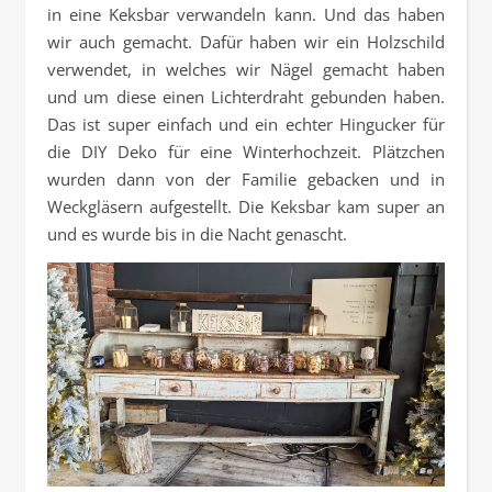
in eine Keksbar verwandeln kann. Und das haben
wir auch gemacht. Dafür haben wir ein Holzschild
verwendet, in welches wir Nägel gemacht haben
und um diese einen Lichterdraht gebunden haben.
Das ist super einfach und ein echter Hingucker für
die DIY Deko für eine Winterhochzeit. Plätzchen
wurden dann von der Familie gebacken und in
Weckgläsern aufgestellt. Die Keksbar kam super an
und es wurde bis in die Nacht genascht.