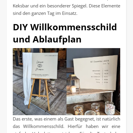
Keksbar und ein besonderer Spiegel. Diese Elemente
sind den ganzen Tag im Einsatz.
DIY Willkommensschild
und Ablaufplan
Das erste, was einem als Gast begegnet, ist natürlich
das Willkommensschild. Hierfür haben wir eine