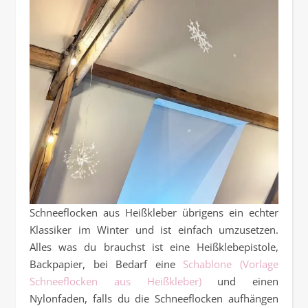
Schneeflocken aus Heißkleber übrigens ein echter
Klassiker im Winter und ist einfach umzusetzen.
Alles was du brauchst ist eine Heißklebepistole,
Backpapier, bei Bedarf eine
Schablone (Vorlage
Schneeflocken aus Heißkleber)
und einen
Nylonfaden, falls du die Schneeflocken aufhängen