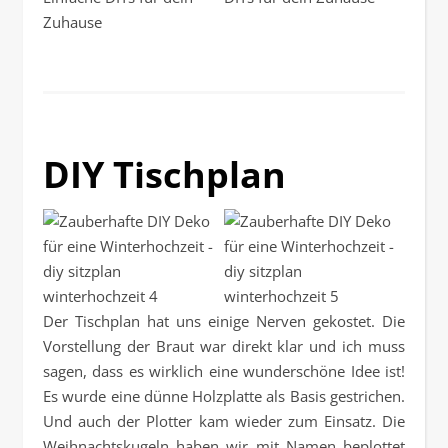
DIY Tischplan
Der Tischplan hat uns einige Nerven gekostet. Die
Vorstellung der Braut war direkt klar und ich muss
sagen, dass es wirklich eine wunderschöne Idee ist!
Es wurde eine dünne Holzplatte als Basis gestrichen.
Und auch der Plotter kam wieder zum Einsatz. Die
Weihnachtskugeln haben wir mit Namen beplottet