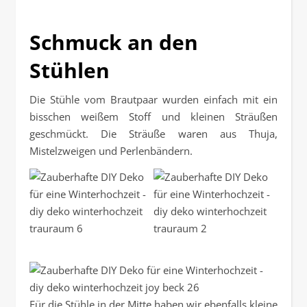
Schmuck an den
Stühlen
Die Stühle vom Brautpaar wurden einfach mit ein
bisschen weißem Stoff und kleinen Sträußen
geschmückt. Die Sträuße waren aus Thuja,
Mistelzweigen und Perlenbändern.
Für die Stühle in der Mitte haben wir ebenfalls kleine