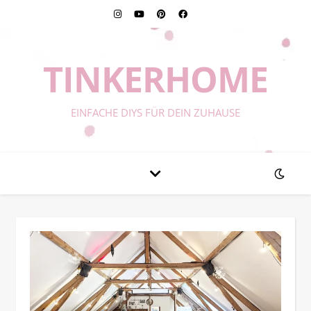
TINKERHOME
EINFACHE DIYS FÜR DEIN ZUHAUSE