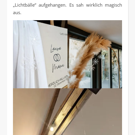
„Lichtbälle“ aufgehangen. Es sah wirklich magisch
aus.