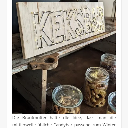
Die Brautmutter hatte die Idee, dass man die
mittlerweile übliche Candybar passend zum Winter