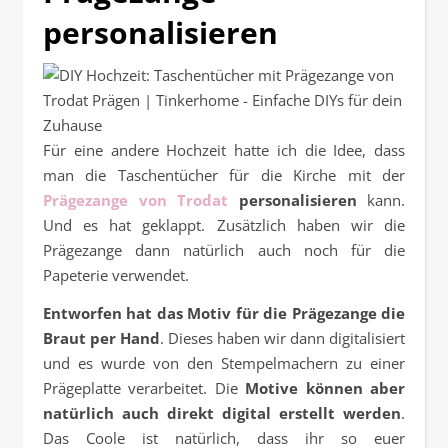
personalisieren
Für eine andere Hochzeit hatte ich die Idee, dass
man die Taschentücher für die Kirche mit der
Prägezange von Trodat
personalisieren
kann.
Und es hat geklappt. Zusätzlich haben wir die
Prägezange dann natürlich auch noch für die
Papeterie verwendet.
Entworfen hat das Motiv für die Prägezange die
Braut per Hand
. Dieses haben wir dann digitalisiert
und es wurde von den Stempelmachern zu einer
Prägeplatte verarbeitet. Die
Motive können aber
natürlich auch direkt digital erstellt werden
.
Das Coole ist natürlich, dass ihr so euer