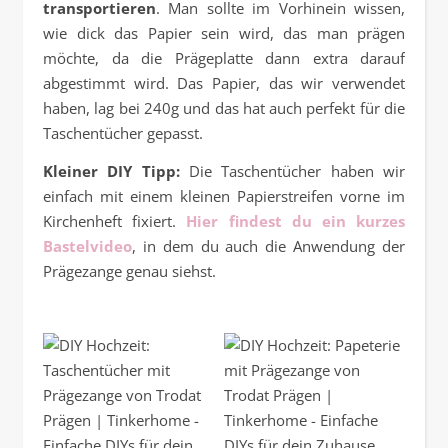
transportieren
. Man sollte im Vorhinein wissen,
wie dick das Papier sein wird, das man prägen
möchte, da die Prägeplatte dann extra darauf
abgestimmt wird. Das Papier, das wir verwendet
haben, lag bei 240g und das hat auch perfekt für die
Taschentücher gepasst.
Kleiner DIY Tipp:
Die Taschentücher haben wir
einfach mit einem kleinen Papierstreifen vorne im
Kirchenheft fixiert.
Hier findest du ein kurzes
Bastelvideo
, in dem du auch die Anwendung der
Prägezange genau siehst.