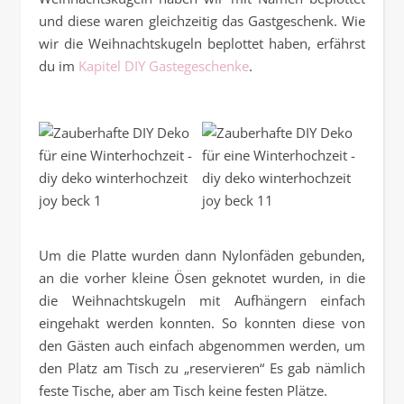
und diese waren gleichzeitig das Gastgeschenk. Wie
wir die Weihnachtskugeln beplottet haben, erfährst
du im
Kapitel DIY Gastegeschenke
.
Um die Platte wurden dann Nylonfäden gebunden,
an die vorher kleine Ösen geknotet wurden, in die
die Weihnachtskugeln mit Aufhängern einfach
eingehakt werden konnten. So konnten diese von
den Gästen auch einfach abgenommen werden, um
den Platz am Tisch zu „reservieren“ Es gab nämlich
feste Tische, aber am Tisch keine festen Plätze.