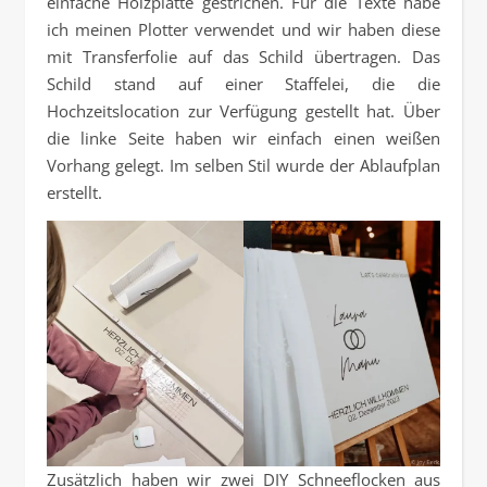
einfache Holzplatte gestrichen. Für die Texte habe
ich meinen Plotter verwendet und wir haben diese
mit Transferfolie auf das Schild übertragen. Das
Schild stand auf einer Staffelei, die die
Hochzeitslocation zur Verfügung gestellt hat. Über
die linke Seite haben wir einfach einen weißen
Vorhang gelegt. Im selben Stil wurde der Ablaufplan
erstellt.
Zusätzlich haben wir zwei DIY Schneeflocken aus