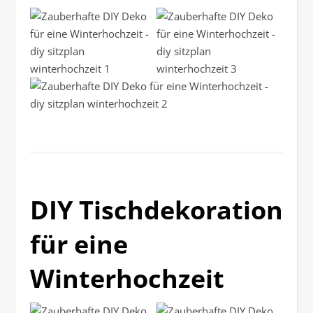
DIY Tischdekoration
für eine
Winterhochzeit