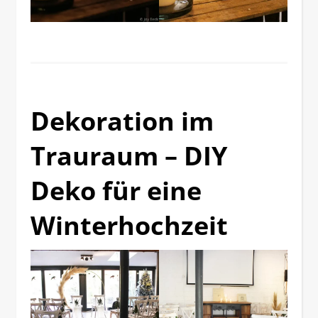
Dekoration im
Trauraum – DIY
Deko für eine
Winterhochzeit