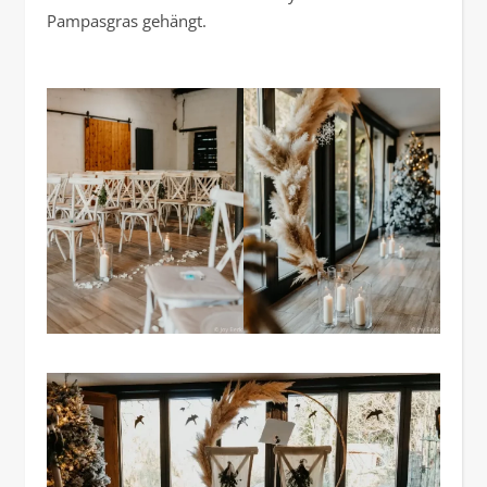
Pampasgras gehängt.