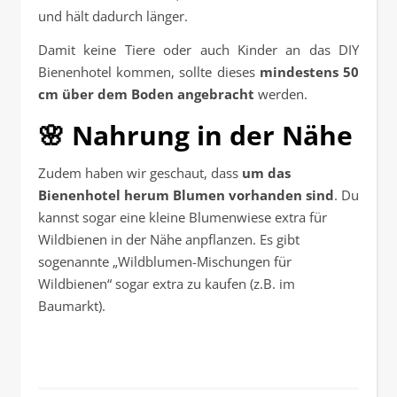
und hält dadurch länger.
Damit keine Tiere oder auch Kinder an das DIY
Bienenhotel kommen, sollte dieses
mindestens 50
cm über dem Boden angebracht
werden.
🌸 Nahrung in der Nähe
Zudem haben wir geschaut, dass
um das
Bienenhotel herum Blumen vorhanden sind
. Du
kannst sogar eine kleine Blumenwiese extra für
Wildbienen in der Nähe anpflanzen. Es gibt
sogenannte „Wildblumen-Mischungen für
Wildbienen“ sogar extra zu kaufen (z.B. im
Baumarkt).