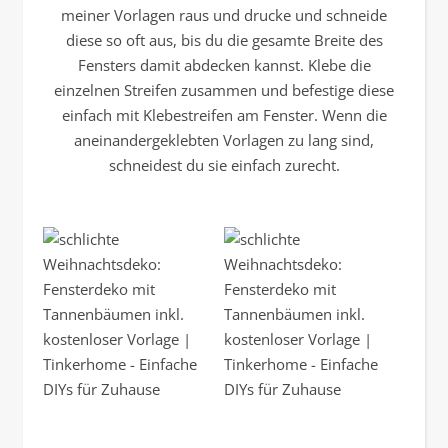
meiner Vorlagen raus und drucke und schneide
diese so oft aus, bis du die gesamte Breite des
Fensters damit abdecken kannst. Klebe die
einzelnen Streifen zusammen und befestige diese
einfach mit Klebestreifen am Fenster. Wenn die
aneinandergeklebten Vorlagen zu lang sind,
schneidest du sie einfach zurecht.