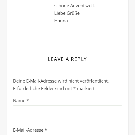
schöne Adventszeit.
Liebe Grüße
Hanna
LEAVE A REPLY
Deine E-Mail-Adresse wird nicht veröffentlicht.
Erforderliche Felder sind mit
*
markiert
Name
*
E-Mail-Adresse
*