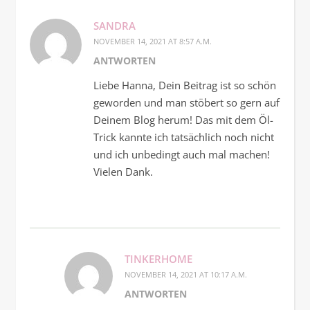
SANDRA
NOVEMBER 14, 2021 AT 8:57 A.M.
ANTWORTEN
Liebe Hanna, Dein Beitrag ist so schön
geworden und man stöbert so gern auf
Deinem Blog herum! Das mit dem Öl-
Trick kannte ich tatsächlich noch nicht
und ich unbedingt auch mal machen!
Vielen Dank.
TINKERHOME
NOVEMBER 14, 2021 AT 10:17 A.M.
ANTWORTEN