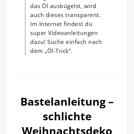
das Öl ausbügelst, wird
auch dieses transparent.
Im Internet findest du
super Videoanleitungen
dazu! Suche einfach nach
dem „Öl-Trick“.
Bastelanleitung –
schlichte
Weihnachtsdeko