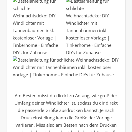
Am Besten misst du direkt zu Anfang, wie groß der
Umfang deiner Windlichter ist, sodass du dir direkt
die passende Größe ausdrucken kannst. Je nach
Druckeinstellung kann die Größe der Vorlage
variieren. Miss also am Besten nach dem Drucken