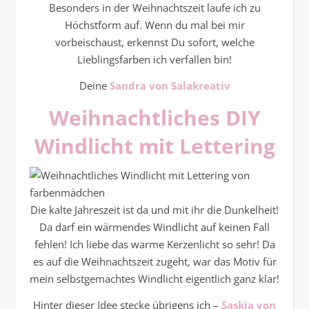
Besonders in der Weihnachtszeit laufe ich zu
Höchstform auf. Wenn du mal bei mir
vorbeischaust, erkennst Du sofort, welche
Lieblingsfarben ich verfallen bin!
Deine
Sandra von Salakreativ
Weihnachtliches DIY
Windlicht mit Lettering
Die kalte Jahreszeit ist da und mit ihr die Dunkelheit!
Da darf ein wärmendes Windlicht auf keinen Fall
fehlen! Ich liebe das warme Kerzenlicht so sehr! Da
es auf die Weihnachtszeit zugeht, war das Motiv für
mein selbstgemachtes Windlicht eigentlich ganz klar!
Hinter dieser Idee stecke übrigens ich –
Saskia von