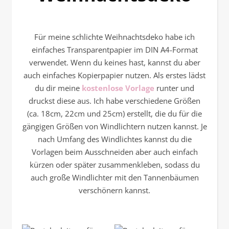
Für meine schlichte Weihnachtsdeko habe ich
einfaches Transparentpapier im DIN A4-Format
verwendet. Wenn du keines hast, kannst du aber
auch einfaches Kopierpapier nutzen. Als erstes lädst
du dir meine
kostenlose Vorlage
runter und
druckst diese aus. Ich habe verschiedene Größen
(ca. 18cm, 22cm und 25cm) erstellt, die du für die
gängigen Größen von Windlichtern nutzen kannst. Je
nach Umfang des Windlichtes kannst du die
Vorlagen beim Ausschneiden aber auch einfach
kürzen oder später zusammenkleben, sodass du
auch große Windlichter mit den Tannenbäumen
verschönern kannst.