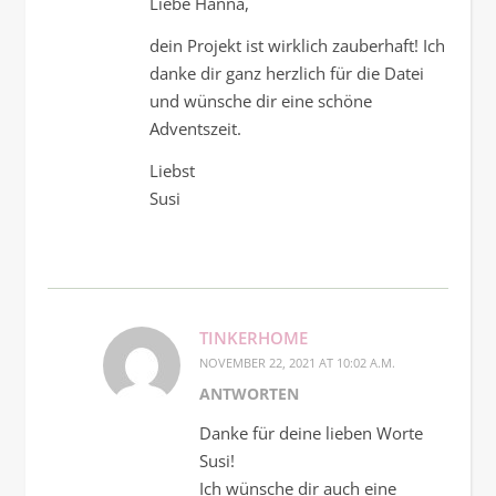
Liebe Hanna,
dein Projekt ist wirklich zauberhaft! Ich
danke dir ganz herzlich für die Datei
und wünsche dir eine schöne
Adventszeit.
Liebst
Susi
TINKERHOME
NOVEMBER 22, 2021 AT 10:02 A.M.
ANTWORTEN
Danke für deine lieben Worte
Susi!
Ich wünsche dir auch eine