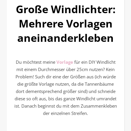
Große Windlichter:
Mehrere Vorlagen
aneinanderkleben
Du möchtest meine
Vorlage
für ein DIY Windlicht
mit einem Durchmesser über 25cm nutzen? Kein
Problem! Such dir eine der Größen aus (ich würde
die größte Vorlage nutzen, da die Tannenbäume
dort dementsprechend größer sind) und schneide
diese so oft aus, bis das ganze Windlicht umrandet
ist. Danach beginnst du mit dem Zusammenkleben
der einzelnen Streifen.