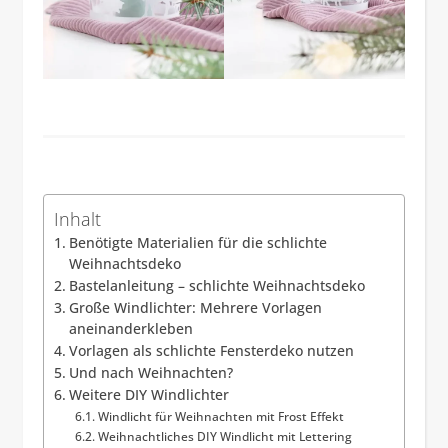
Inhalt
Benötigte Materialien für die schlichte
Weihnachtsdeko
Bastelanleitung – schlichte Weihnachtsdeko
Große Windlichter: Mehrere Vorlagen
aneinanderkleben
Vorlagen als schlichte Fensterdeko nutzen
Und nach Weihnachten?
Weitere DIY Windlichter
Windlicht für Weihnachten mit Frost Effekt
Weihnachtliches DIY Windlicht mit Lettering