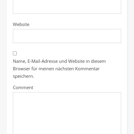
Website
Name, E-Mail-Adresse und Website in diesem
Browser für meinen nächsten Kommentar
speichern.
Comment