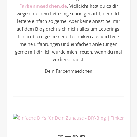
Farbenmaedchen.de
. Vielleicht hast du es dir
wegen meinem Lettering schon gedacht, denn ich
lettere einfach so gerne! Aber keine Angst bei mir
auf dem Blog dreht sich nicht alles um Letterings!
Ich probiere gerne neue Techniken aus und teile
meine Erfahrungen und einfachen Anleitungen
gerne mit dir. Ich würde mich freuen, wenn du mal
vorbei schaust.
Dein Farbenmaedchen