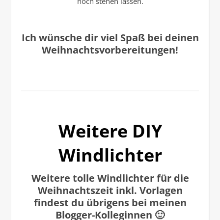
noch stehen lassen.
Ich wünsche dir viel Spaß bei deinen
Weihnachtsvorbereitungen!
Weitere DIY
Windlichter
Weitere tolle Windlichter für die
Weihnachtszeit inkl. Vorlagen
findest du übrigens bei meinen
Blogger-Kolleginnen 🙂