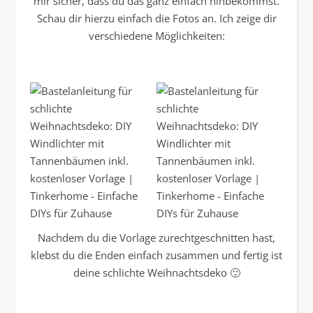
mir sicher, dass du das ganz einfach hinbekommst.
Schau dir hierzu einfach die Fotos an. Ich zeige dir
verschiedene Möglichkeiten:
Nachdem du die Vorlage zurechtgeschnitten hast,
klebst du die Enden einfach zusammen und fertig ist
deine schlichte Weihnachtsdeko 🙂