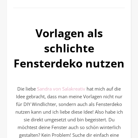
Vorlagen als
schlichte
Fensterdeko nutzen
Die liebe
Sandra von Salakreativ
hat mich auf die
Idee gebracht, dass man meine Vorlagen nicht nur
für DIY Windlichter, sondern auch als Fensterdeko
nutzen kann und ich liebe diese Idee! Also habe ich
sie direkt umgesetzt und bin begeistert. Du
möchtest deine Fenster auch so schön winterlich
gestalten? Kein Problem! Suche dir einfach eine