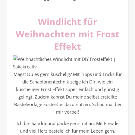
Windlicht für
Weihnachten mit Frost
Effekt
Magst Du es gern kuschelig? Mit Tipps und Tricks für
die Schablonentechnik zeige ich Dir, wie ein
kuscheliger Frost Effekt super einfach und günstig
gelingt. Zudem kannst Du meine selbst erstellte
Bastelvorlage kostenlos dazu nutzen. Schau mal bei
mir vorbei!
Ich bin Sandra und packe gern mit an. Mit Freude
und viel Herz bastele ich für mein Leben gern.