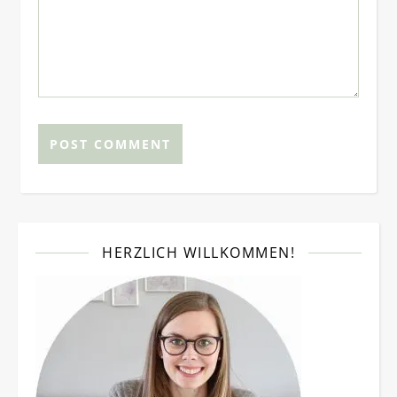
HERZLICH WILLKOMMEN!