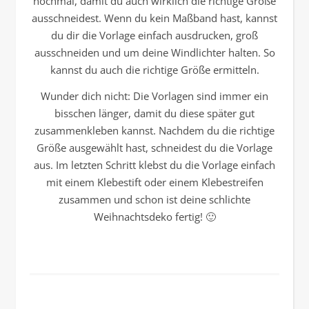
nochmal, damit du auch wirklich die richtige Größe
ausschneidest. Wenn du kein Maßband hast, kannst
du dir die Vorlage einfach ausdrucken, groß
ausschneiden und um deine Windlichter halten. So
kannst du auch die richtige Größe ermitteln.
Wunder dich nicht: Die Vorlagen sind immer ein
bisschen länger, damit du diese später gut
zusammenkleben kannst. Nachdem du die richtige
Größe ausgewählt hast, schneidest du die Vorlage
aus. Im letzten Schritt klebst du die Vorlage einfach
mit einem Klebestift oder einem Klebestreifen
zusammen und schon ist deine schlichte
Weihnachtsdeko fertig! 🙂