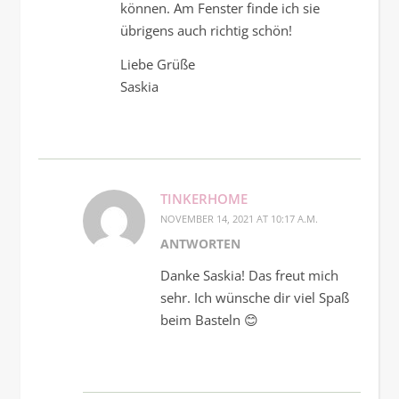
können. Am Fenster finde ich sie
übrigens auch richtig schön!
Liebe Grüße
Saskia
TINKERHOME
NOVEMBER 14, 2021 AT 10:17 A.M.
ANTWORTEN
Danke Saskia! Das freut mich
sehr. Ich wünsche dir viel Spaß
beim Basteln 😊