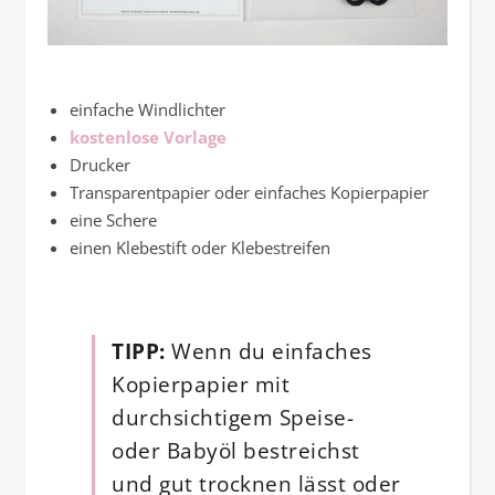
einfache Windlichter
kostenlose Vorlage
Drucker
Transparentpapier oder einfaches Kopierpapier
eine Schere
einen Klebestift oder Klebestreifen
TIPP:
Wenn du einfaches
Kopierpapier mit
durchsichtigem Speise-
oder Babyöl bestreichst
und gut trocknen lässt oder