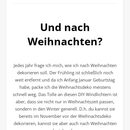
Und nach
Weihnachten?
Jedes Jahr frage ich mich, wie ich nach Weihnachten
dekorieren soll. Der Frühling ist schließlich noch
weit entfernt und da ich Anfang Januar Geburtstag
habe, packe ich die Weihnachtsdeko meistens
schnell weg. Das Tolle an diesen DIY Windlichtern ist
aber, dass sie nicht nur in Weihnachtszeit passen,
sondern in den Winter generell. D.h. du kannst sie
bereits im November vor der Weihnachtsdeko
dekorieren, kannst sie aber auch nach Weihnachten