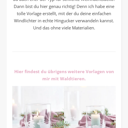
Dann bist du hier genau richtig! Denn ich habe eine
tolle Vorlage erstellt, mit der du deine einfachen
Windlichter in echte Hingucker verwandeln kannst.
Und das ohne viele Materialien.
Hier findest du übrigens weitere Vorlagen von
mir mit Waldtieren.