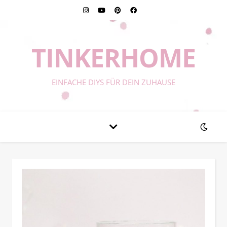
TINKERHOME
EINFACHE DIYS FÜR DEIN ZUHAUSE