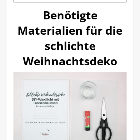
Benötigte
Materialien für die
schlichte
Weihnachtsdeko