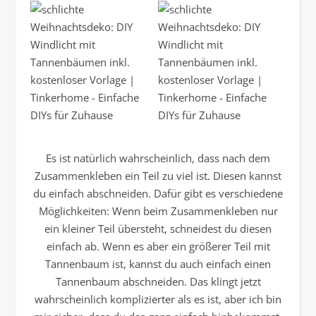
Es ist natürlich wahrscheinlich, dass nach dem
Zusammenkleben ein Teil zu viel ist. Diesen kannst
du einfach abschneiden. Dafür gibt es verschiedene
Möglichkeiten: Wenn beim Zusammenkleben nur
ein kleiner Teil übersteht, schneidest du diesen
einfach ab. Wenn es aber ein größerer Teil mit
Tannenbaum ist, kannst du auch einfach einen
Tannenbaum abschneiden. Das klingt jetzt
wahrscheinlich komplizierter als es ist, aber ich bin