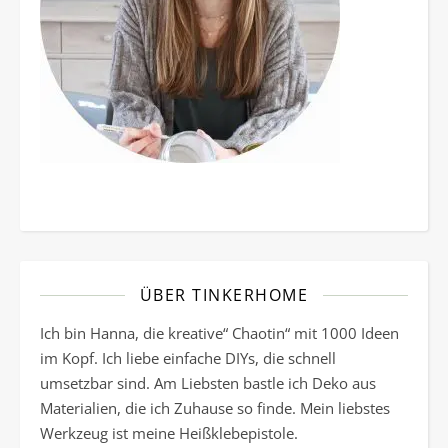
ÜBER TINKERHOME
Ich bin Hanna, die kreative“ Chaotin“ mit 1000 Ideen
im Kopf. Ich liebe einfache DIYs, die schnell
umsetzbar sind. Am Liebsten bastle ich Deko aus
Materialien, die ich Zuhause so finde. Mein liebstes
Werkzeug ist meine Heißklebepistole.