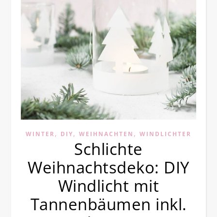
,
,
,
WINTER
DIY
WEIHNACHTEN
WINDLICHTER
Schlichte
Weihnachtsdeko: DIY
Windlicht mit
Tannenbäumen inkl.