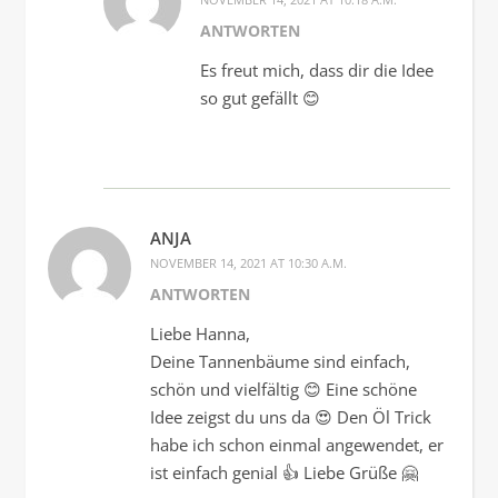
ANTWORTEN
Es freut mich, dass dir die Idee
so gut gefällt 😊
ANJA
NOVEMBER 14, 2021 AT 10:30 A.M.
ANTWORTEN
Liebe Hanna,
Deine Tannenbäume sind einfach,
schön und vielfältig 😊 Eine schöne
Idee zeigst du uns da 😍 Den Öl Trick
habe ich schon einmal angewendet, er
ist einfach genial 👍 Liebe Grüße 🤗