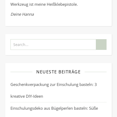
Werkzeug ist meine Heißklebepistole.
Deine Hanna
NEUESTE BEITRÄGE
Geschenkverpackung zur Einschulung basteln: 3
kreative DIY-Ideen
Einschulungsdeko aus Bügelperlen basteln: Süße