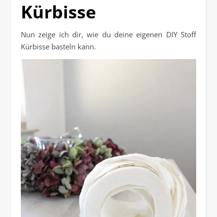
Kürbisse
Nun zeige ich dir, wie du deine eigenen DIY Stoff
Kürbisse basteln kann.