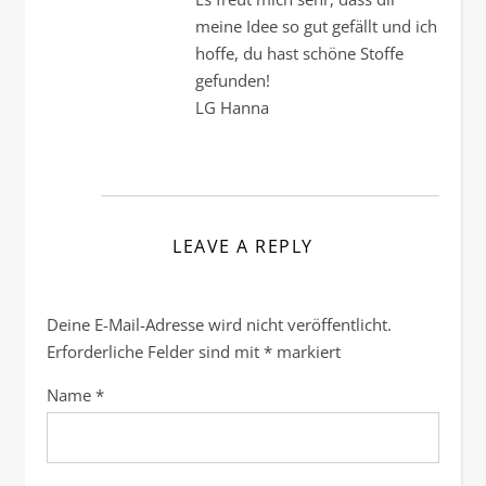
meine Idee so gut gefällt und ich
hoffe, du hast schöne Stoffe
gefunden!
LG Hanna
LEAVE A REPLY
Deine E-Mail-Adresse wird nicht veröffentlicht.
Erforderliche Felder sind mit
*
markiert
Name
*