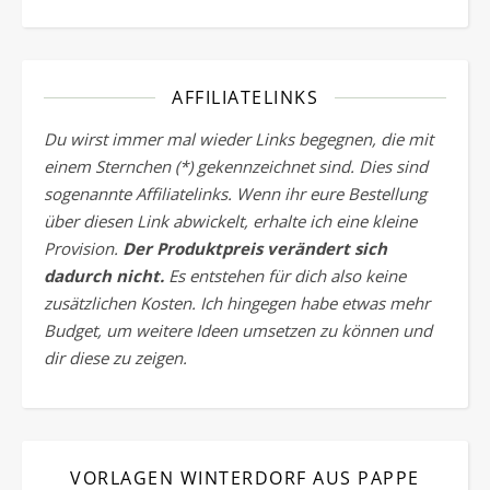
AFFILIATELINKS
Du wirst immer mal wieder Links begegnen, die mit
einem Sternchen (*) gekennzeichnet sind. Dies sind
sogenannte Affiliatelinks. Wenn ihr eure Bestellung
über diesen Link abwickelt, erhalte ich eine kleine
Provision.
Der Produktpreis verändert sich
dadurch nicht.
Es entstehen für dich also keine
zusätzlichen Kosten. Ich hingegen habe etwas mehr
Budget, um weitere Ideen umsetzen zu können und
dir diese zu zeigen.
VORLAGEN WINTERDORF AUS PAPPE