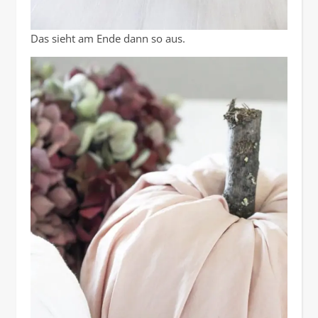
Das sieht am Ende dann so aus.