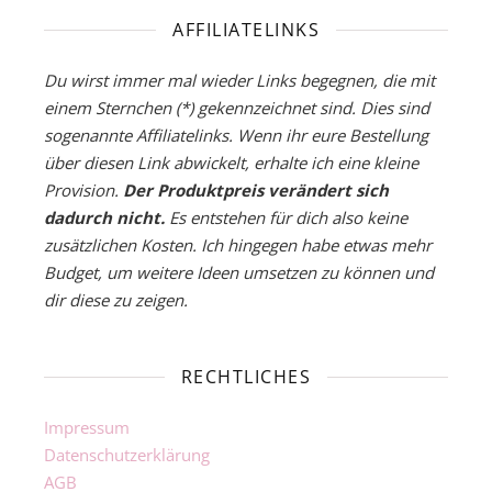
AFFILIATELINKS
Du wirst immer mal wieder Links begegnen, die mit
einem Sternchen (*) gekennzeichnet sind. Dies sind
sogenannte Affiliatelinks. Wenn ihr eure Bestellung
über diesen Link abwickelt, erhalte ich eine kleine
Provision.
Der Produktpreis verändert sich
dadurch nicht.
Es entstehen für dich also keine
zusätzlichen Kosten. Ich hingegen habe etwas mehr
Budget, um weitere Ideen umsetzen zu können und
dir diese zu zeigen.
RECHTLICHES
Impressum
Datenschutzerklärung
AGB