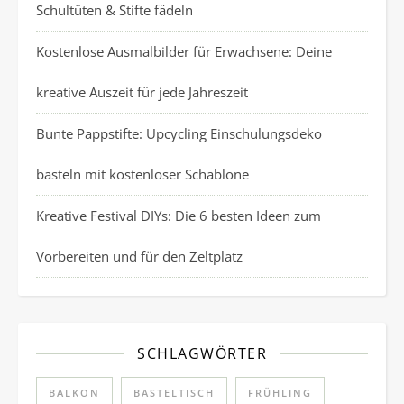
Schultüten & Stifte fädeln
Kostenlose Ausmalbilder für Erwachsene: Deine
kreative Auszeit für jede Jahreszeit
Bunte Pappstifte: Upcycling Einschulungsdeko
basteln mit kostenloser Schablone
Kreative Festival DIYs: Die 6 besten Ideen zum
Vorbereiten und für den Zeltplatz
SCHLAGWÖRTER
BALKON
BASTELTISCH
FRÜHLING