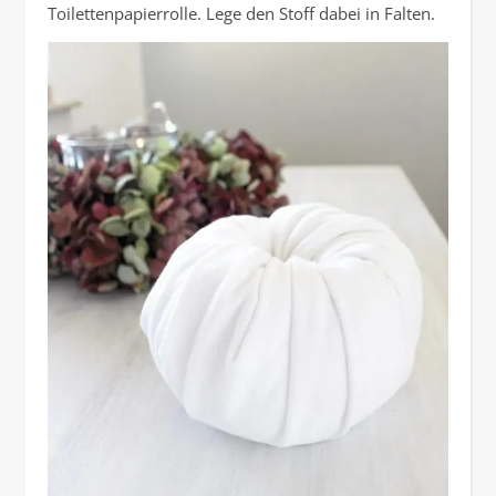
Toilettenpapierrolle. Lege den Stoff dabei in Falten.