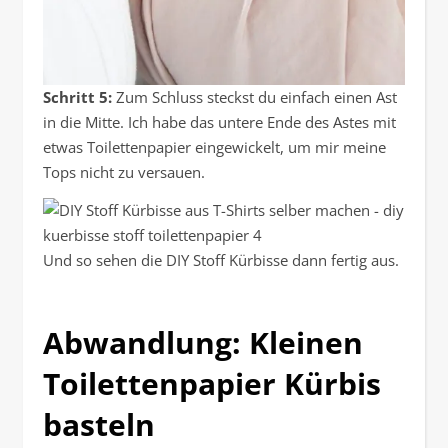
Schritt 5:
Zum Schluss steckst du einfach einen Ast
in die Mitte. Ich habe das untere Ende des Astes mit
etwas Toilettenpapier eingewickelt, um mir meine
Tops nicht zu versauen.
Und so sehen die DIY Stoff Kürbisse dann fertig aus.
Abwandlung: Kleinen
Toilettenpapier Kürbis
basteln