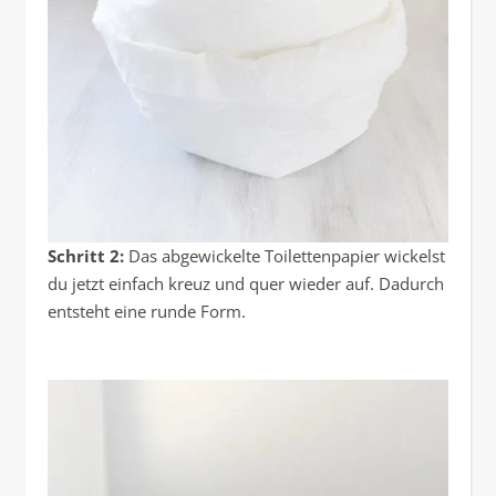
Schritt 2:
Das abgewickelte Toilettenpapier wickelst
du jetzt einfach kreuz und quer wieder auf. Dadurch
entsteht eine runde Form.