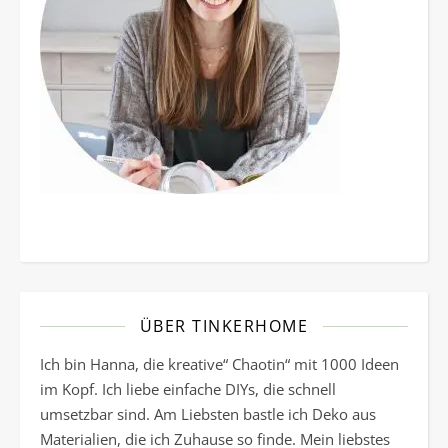
ÜBER TINKERHOME
Ich bin Hanna, die kreative“ Chaotin“ mit 1000 Ideen
im Kopf. Ich liebe einfache DIYs, die schnell
umsetzbar sind. Am Liebsten bastle ich Deko aus
Materialien, die ich Zuhause so finde. Mein liebstes