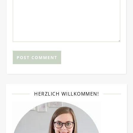
HERZLICH WILLKOMMEN!