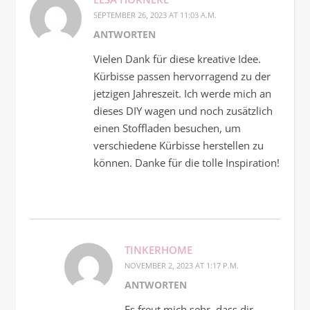
SEPTEMBER 26, 2023 AT 11:03 A.M.
ANTWORTEN
Vielen Dank für diese kreative Idee.
Kürbisse passen hervorragend zu der
jetzigen Jahreszeit. Ich werde mich an
dieses DIY wagen und noch zusätzlich
einen Stoffladen besuchen, um
verschiedene Kürbisse herstellen zu
können. Danke für die tolle Inspiration!
TINKERHOME
NOVEMBER 2, 2023 AT 1:17 P.M.
ANTWORTEN
Es freut mich sehr, dass dir