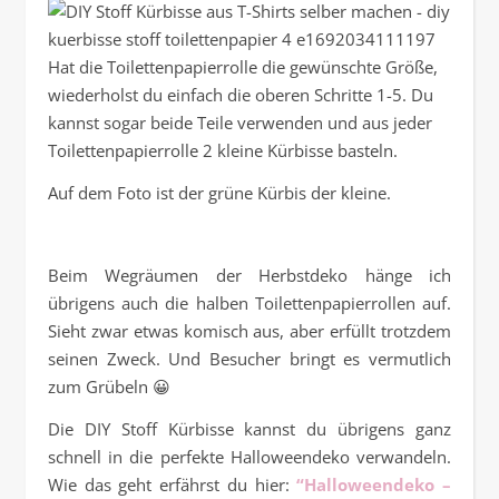
Hat die Toilettenpapierrolle die gewünschte Größe,
wiederholst du einfach die oberen Schritte 1-5. Du
kannst sogar beide Teile verwenden und aus jeder
Toilettenpapierrolle 2 kleine Kürbisse basteln.
Auf dem Foto ist der grüne Kürbis der kleine.
Beim Wegräumen der Herbstdeko hänge ich
übrigens auch die halben Toilettenpapierrollen auf.
Sieht zwar etwas komisch aus, aber erfüllt trotzdem
seinen Zweck. Und Besucher bringt es vermutlich
zum Grübeln 😀
Die DIY Stoff Kürbisse kannst du übrigens ganz
schnell in die perfekte Halloweendeko verwandeln.
Wie das geht erfährst du hier:
“Halloweendeko –