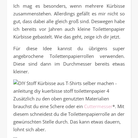
Ich mag es besonders, wenn mehrere Kürbisse
zusammenstehen. Allerdings gefällt es mir nicht so
gut, dass dabei alle gleich groß sind. Deswegen habe
ich bereits vor Jahren auch kleine Toilettenpapier
Kürbisse gebastelt. Wie das geht, zeige ich dir jetzt.
Für diese Idee kannst du übrigens super
angebrochene Toilettenpapierrollen verwenden.
Diese sind dann im Durchmesser bereits etwas
kleiner.
Zusätzlich zu den oben genutzten Materialien
brauchst du eine Schere oder ein
Cuttermesser
*. Mit
diesem schneidest du die Toilettenpapierrolle an der
gewünschten Stelle durch. Das kann etwas dauern,
lohnt sich aber.