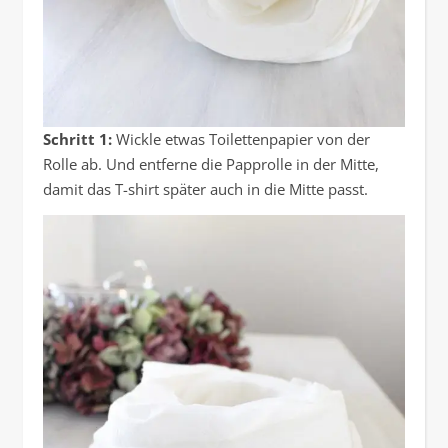
Schritt 1:
Wickle etwas Toilettenpapier von der
Rolle ab. Und entferne die Papprolle in der Mitte,
damit das T-shirt später auch in die Mitte passt.