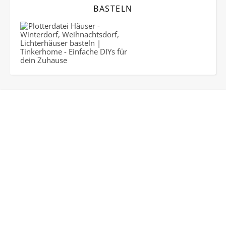
BASTELN