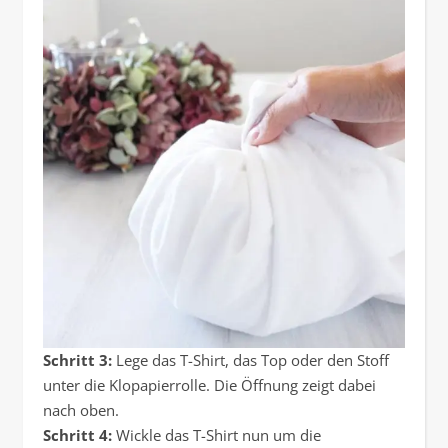
Schritt 3:
Lege das T-Shirt, das Top oder den Stoff
unter die Klopapierrolle. Die Öffnung zeigt dabei
nach oben.
Schritt 4:
Wickle das T-Shirt nun um die