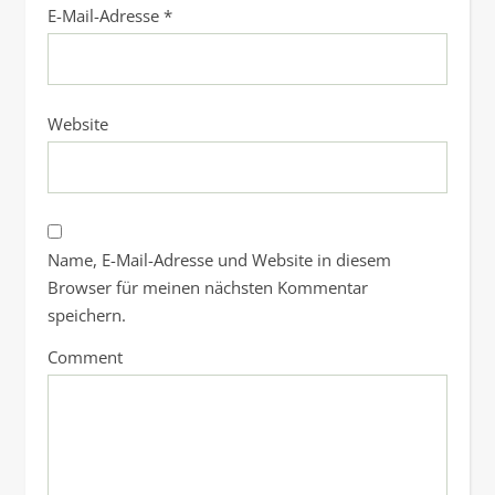
E-Mail-Adresse
*
Website
Name, E-Mail-Adresse und Website in diesem
Browser für meinen nächsten Kommentar
speichern.
Comment