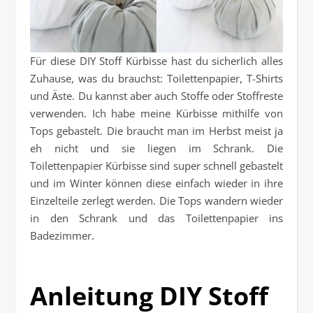
Für diese DIY Stoff Kürbisse hast du sicherlich alles
Zuhause, was du brauchst: Toilettenpapier, T-Shirts
und Äste. Du kannst aber auch Stoffe oder Stoffreste
verwenden. Ich habe meine Kürbisse mithilfe von
Tops gebastelt. Die braucht man im Herbst meist ja
eh nicht und sie liegen im Schrank. Die
Toilettenpapier Kürbisse sind super schnell gebastelt
und im Winter können diese einfach wieder in ihre
Einzelteile zerlegt werden. Die Tops wandern wieder
in den Schrank und das Toilettenpapier ins
Badezimmer.
Anleitung DIY Stoff