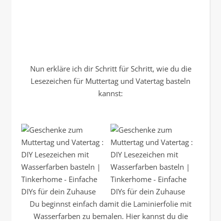
Nun erkläre ich dir Schritt für Schritt, wie du die
Lesezeichen für Muttertag und Vatertag basteln
kannst:
Du beginnst einfach damit die Laminierfolie mit
Wasserfarben zu bemalen. Hier kannst du die