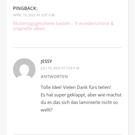
PINGBACK:
APRIL 19, 2022 AT 6:07 A.M.
Muttertagsgeschenk basteln - 9 wunderschöne &
originelle Ideen
JESSY
JULI 19, 2023 AT 7:03 P.M.
ANTWORTEN
Tolle Idee! Vielen Dank fürs teilen!
Es hat super geklappt, aber wie machst
du es das sich das laminierte nicht so
wellt?