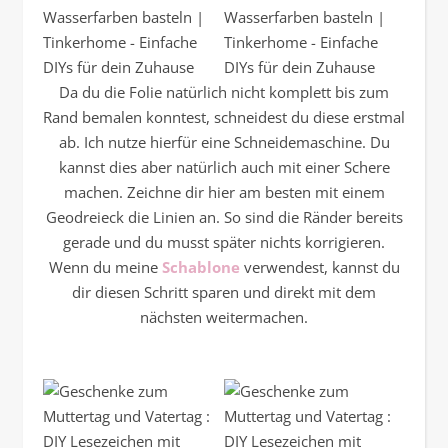
Da du die Folie natürlich nicht komplett bis zum
Rand bemalen konntest, schneidest du diese erstmal
ab. Ich nutze hierfür eine Schneidemaschine. Du
kannst dies aber natürlich auch mit einer Schere
machen. Zeichne dir hier am besten mit einem
Geodreieck die Linien an. So sind die Ränder bereits
gerade und du musst später nichts korrigieren.
Wenn du meine
Schablone
verwendest, kannst du
dir diesen Schritt sparen und direkt mit dem
nächsten weitermachen.