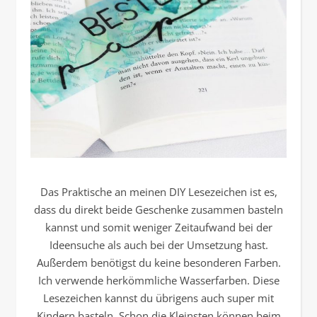
Das Praktische an meinen DIY Lesezeichen ist es,
dass du direkt beide Geschenke zusammen basteln
kannst und somit weniger Zeitaufwand bei der
Ideensuche als auch bei der Umsetzung hast.
Außerdem benötigst du keine besonderen Farben.
Ich verwende herkömmliche Wasserfarben. Diese
Lesezeichen kannst du übrigens auch super mit
Kindern basteln. Schon die Kleinsten können beim