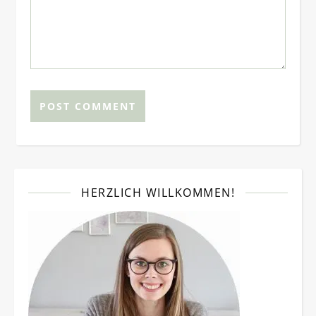
HERZLICH WILLKOMMEN!