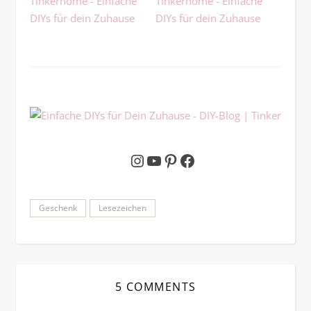
Instagram
YouTube
Pinterest
Facebook
Geschenk
Lesezeichen
5 COMMENTS