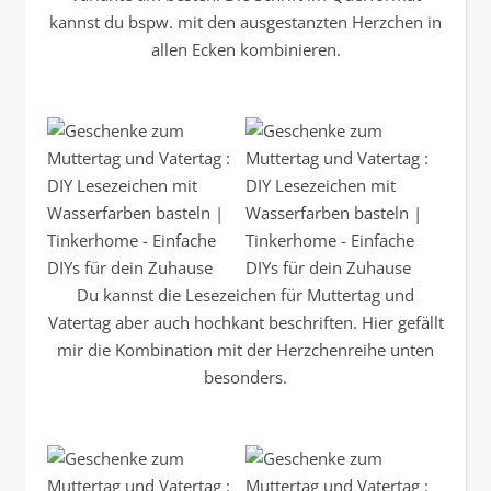
kannst du bspw. mit den ausgestanzten Herzchen in
allen Ecken kombinieren.
Du kannst die Lesezeichen für Muttertag und
Vatertag aber auch hochkant beschriften. Hier gefällt
mir die Kombination mit der Herzchenreihe unten
besonders.