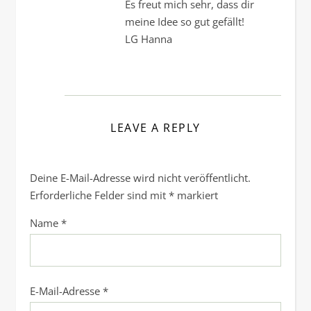
Es freut mich sehr, dass dir
meine Idee so gut gefällt!
LG Hanna
LEAVE A REPLY
Deine E-Mail-Adresse wird nicht veröffentlicht.
Erforderliche Felder sind mit
*
markiert
Name
*
E-Mail-Adresse
*