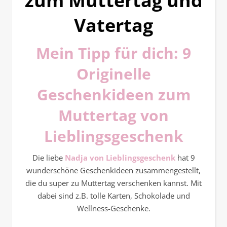
zum Muttertag und
Vatertag
Mein Tipp für dich: 9
Originelle
Geschenkideen zum
Muttertag von
Lieblingsgeschenk
Die liebe
Nadja von Lieblingsgeschenk
hat 9
wunderschöne Geschenkideen zusammengestellt,
die du super zu Muttertag verschenken kannst. Mit
dabei sind z.B. tolle Karten, Schokolade und
Wellness-Geschenke.