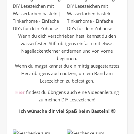
Wenn du dich verschrieben hast, kannst du den
wasserfesten Stift übrigens einfach mit etwas
Nagellackentferner entfernen und von vorne
beginnen.
Wenn du magst kannst du ein mittig ausgestanztes
Herz übrigens auch nutzen, um ein Band am
Lesezeichen zu befestigen.
Hier
findest du übrigens auch eine Videoanleitung
zu meinen DIY Lesezeichen!
Ich wünsche dir viel Spaß beim Basteln! 🙂