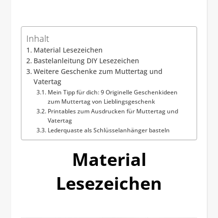
Inhalt
Material Lesezeichen
Bastelanleitung DIY Lesezeichen
Weitere Geschenke zum Muttertag und
Vatertag
Mein Tipp für dich: 9 Originelle Geschenkideen
zum Muttertag von Lieblingsgeschenk
Printables zum Ausdrucken für Muttertag und
Vatertag
Lederquaste als Schlüsselanhänger basteln
Material
Lesezeichen