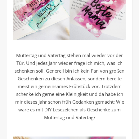
Muttertag und Vatertag stehen mal wieder vor der
Tür. Und jedes Jahr wieder frage ich mich, was ich
schenken soll. Generell bin ich kein Fan von großen
Geschenken zu diesen Anlässen, sondern bereite
meist ein gemeinsames Frühstück vor. Trotzdem
schenke ich gerne eine Kleinigkeit und da habe ich
mir dieses Jahr schon früh Gedanken gemacht: Wie
wäre es mit DIY Lesezeichen als Geschenke zum
Muttertag und Vatertag?