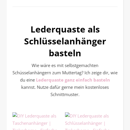
Lederquaste als
Schlüsselanhänger
basteln
Wie wäre es mit selbstgemachten
Schüsselanhängern zum Muttertag? Ich zeige dir, wie
du eine
Lederquaste ganz einfach basteln
kannst. Nutze dafür gerne mein kostenloses
Schnittmuster.