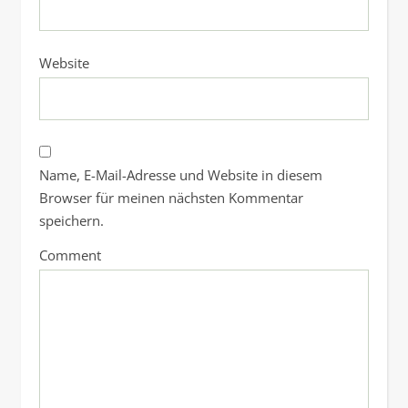
Website
Name, E-Mail-Adresse und Website in diesem
Browser für meinen nächsten Kommentar
speichern.
Comment