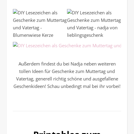
Außerdem findest du bei Nadja neben weiteren
tollen Ideen für Geschenke zum Muttertag und
Vatertag, generell richtig schöne und ausgefallene
Geschenkideen! Schau unbedingt mal bei ihr vorbei!