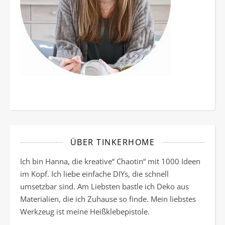
ÜBER TINKERHOME
Ich bin Hanna, die kreative“ Chaotin“ mit 1000 Ideen
im Kopf. Ich liebe einfache DIYs, die schnell
umsetzbar sind. Am Liebsten bastle ich Deko aus
Materialien, die ich Zuhause so finde. Mein liebstes
Werkzeug ist meine Heißklebepistole.