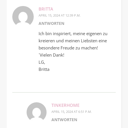
BRITTA
APRIL 15, 2024 AT 12:39 P.M.
ANTWORTEN
Ich bin inspiriert, meine eigenen zu
kreieren und meinen Liebsten eine
besondere Freude zu machen!
´Vielen Dank!
LG,
Britta
TINKERHOME
APRIL 15, 2024 AT 6:51 P.M.
ANTWORTEN