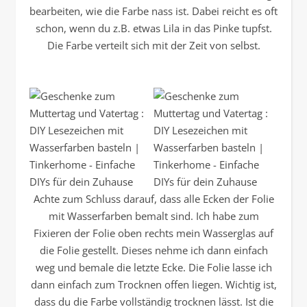
bearbeiten, wie die Farbe nass ist. Dabei reicht es oft
schon, wenn du z.B. etwas Lila in das Pinke tupfst.
Die Farbe verteilt sich mit der Zeit von selbst.
Achte zum Schluss darauf, dass alle Ecken der Folie
mit Wasserfarben bemalt sind. Ich habe zum
Fixieren der Folie oben rechts mein Wasserglas auf
die Folie gestellt. Dieses nehme ich dann einfach
weg und bemale die letzte Ecke. Die Folie lasse ich
dann einfach zum Trocknen offen liegen. Wichtig ist,
dass du die Farbe vollständig trocknen lässt. Ist die