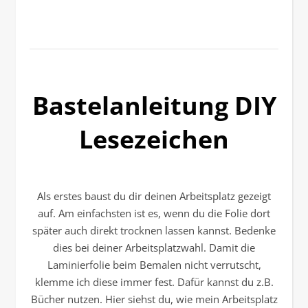
Bastelanleitung DIY
Lesezeichen
Als erstes baust du dir deinen Arbeitsplatz gezeigt
auf. Am einfachsten ist es, wenn du die Folie dort
später auch direkt trocknen lassen kannst. Bedenke
dies bei deiner Arbeitsplatzwahl. Damit die
Laminierfolie beim Bemalen nicht verrutscht,
klemme ich diese immer fest. Dafür kannst du z.B.
Bücher nutzen. Hier siehst du, wie mein Arbeitsplatz