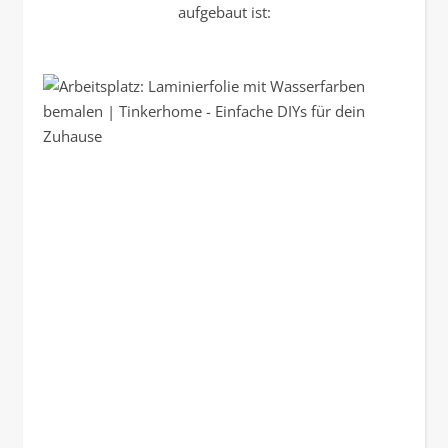
aufgebaut ist: