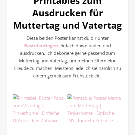
Printables zum
Ausdrucken für
Muttertag und Vatertag
Diese beiden Poster kannst du dir unter
Bastelvorlagen
einfach downloaden und
ausdrucken. Ich dekoriere gerne passend zum
Muttertag und Vatertag, um meinen Eltern eine
Freude zu machen. Meistens lade ich sie nämlich zu
einem gemeinsam Frühstück ein.