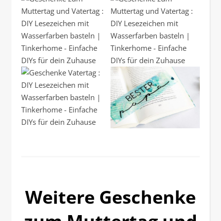
Weitere Geschenke