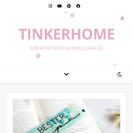
TINKERHOME
EINFACHE DIYS FÜR DEIN ZUHAUSE