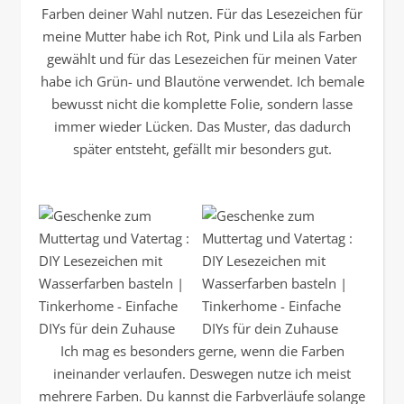
Farben deiner Wahl nutzen. Für das Lesezeichen für
meine Mutter habe ich Rot, Pink und Lila als Farben
gewählt und für das Lesezeichen für meinen Vater
habe ich Grün- und Blautöne verwendet. Ich bemale
bewusst nicht die komplette Folie, sondern lasse
immer wieder Lücken. Das Muster, das dadurch
später entsteht, gefällt mir besonders gut.
Ich mag es besonders gerne, wenn die Farben
ineinander verlaufen. Deswegen nutze ich meist
mehrere Farben. Du kannst die Farbverläufe solange