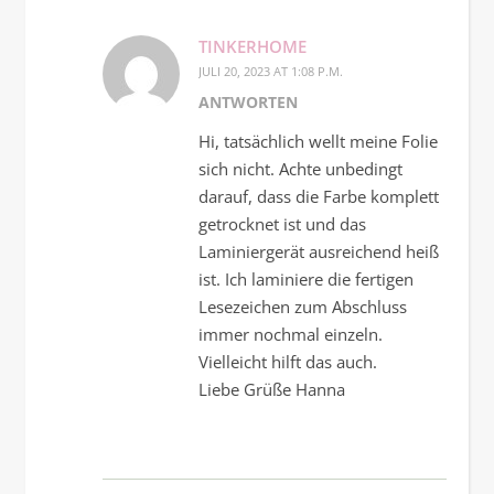
TINKERHOME
JULI 20, 2023 AT 1:08 P.M.
ANTWORTEN
Hi, tatsächlich wellt meine Folie
sich nicht. Achte unbedingt
darauf, dass die Farbe komplett
getrocknet ist und das
Laminiergerät ausreichend heiß
ist. Ich laminiere die fertigen
Lesezeichen zum Abschluss
immer nochmal einzeln.
Vielleicht hilft das auch.
Liebe Grüße Hanna