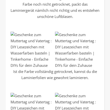
Farbe noch nicht getrocknet, packt das
Laminiergerät nämlich nicht richtig und es entstehen
unschöne Luftblasen.
Ist die Farbe vollständig getrocknet, kannst du die
Laminierfolien wie gewohnt laminieren.