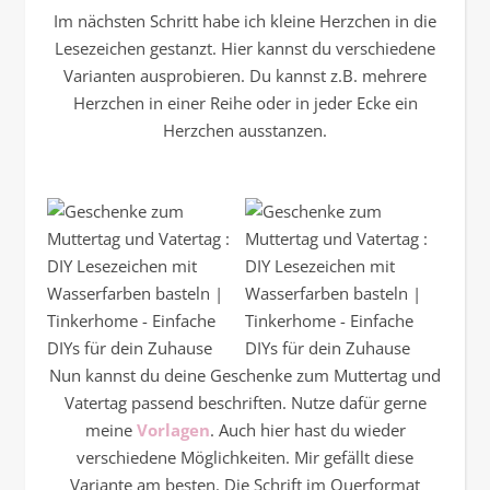
Im nächsten Schritt habe ich kleine Herzchen in die
Lesezeichen gestanzt. Hier kannst du verschiedene
Varianten ausprobieren. Du kannst z.B. mehrere
Herzchen in einer Reihe oder in jeder Ecke ein
Herzchen ausstanzen.
Nun kannst du deine Geschenke zum Muttertag und
Vatertag passend beschriften. Nutze dafür gerne
meine
Vorlagen
. Auch hier hast du wieder
verschiedene Möglichkeiten. Mir gefällt diese
Variante am besten. Die Schrift im Querformat