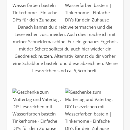
Danach kannst du direkt weitermachen und die
Lesezeichen zuschneiden. Auch dies mache ich mit
meiner Schneidemaschine. Für ein genaues Ergebnis
mit der Schere solltest du auch hier wieder ein
Geodreieck nutzen. Alternativ kannst du dir vorher
eine Schablone basteln und diese abzeichnen. Meine
Lesezeichen sind ca. 5,5cm breit.