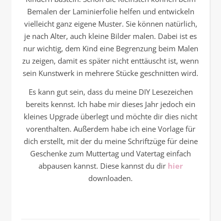
Bemalen der Laminierfolie helfen und entwickeln
vielleicht ganz eigene Muster. Sie können natürlich,
je nach Alter, auch kleine Bilder malen. Dabei ist es
nur wichtig, dem Kind eine Begrenzung beim Malen
zu zeigen, damit es später nicht enttäuscht ist, wenn
sein Kunstwerk in mehrere Stücke geschnitten wird.
Es kann gut sein, dass du meine DIY Lesezeichen
bereits kennst. Ich habe mir dieses Jahr jedoch ein
kleines Upgrade überlegt und möchte dir dies nicht
vorenthalten. Außerdem habe ich eine Vorlage für
dich erstellt, mit der du meine Schriftzüge für deine
Geschenke zum Muttertag und Vatertag einfach
abpausen kannst. Diese kannst du dir
hier
downloaden.